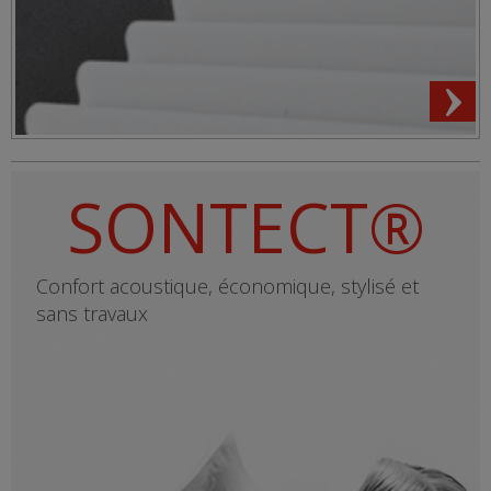
SONTECT®
Confort acoustique, économique, stylisé et
sans travaux