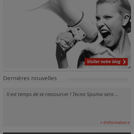
Visiter notre blog
Dernières nouvelles
Il est temps de se ressourcer ! Tecno Spuma sera ...
+ d'information