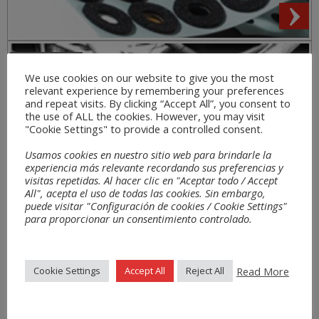
Secteurs
We use cookies on our website to give you the most
relevant experience by remembering your preferences
and repeat visits. By clicking “Accept All”, you consent to
the use of ALL the cookies. However, you may visit
"Cookie Settings" to provide a controlled consent.
Usamos cookies en nuestro sitio web para brindarle la
experiencia más relevante recordando sus preferencias y
visitas repetidas. Al hacer clic en "Aceptar todo / Accept
All", acepta el uso de todas las cookies. Sin embargo,
puede visitar "Configuración de cookies / Cookie Settings"
para proporcionar un consentimiento controlado.
Read More
Cookie Settings
Accept All
Reject All