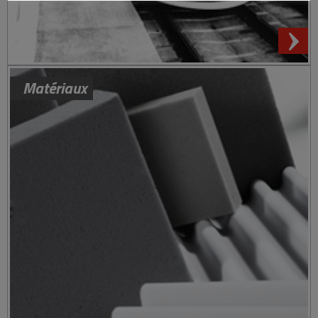
Matériaux