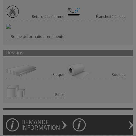
Retard à la flamme
Étanchéité à l'eau
Bonne déformation rémanente
Dessins
Plaque
Rouleau
Pièce
DEMANDE
INFORMATION