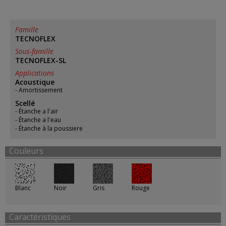
Famille
TECNOFLEX
Sous-famille
TECNOFLEX-SL
Applications
Acoustique
Amortissement
Scellé
Étanche a l'air
Étanche a l'eau
Étanche à la poussiere
Couleurs
Blanc
Noir
Gris
Rouge
Caractéristiques