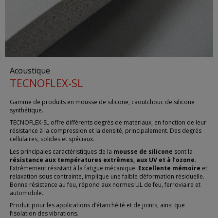
Acoustique
TECNOFLEX-SL
Gamme de produits en mousse de silicone, caoutchouc de silicone
synthétique.
TECNOFLEX-SL offre différents degrés de matériaux, en fonction de leur
résistance à la compression et la densité, principalement. Des degrés
cellulaires, solides et spéciaux.
Les principales caractéristiques de la
mousse de silicone
sont la
résistance aux températures extrêmes, aux UV et à l’ozone.
Extrêmement résistant à la fatigue mécanique.
Excellente mémoire
et
relaxation sous contrainte, implique une faible déformation résiduelle.
Bonne résistance au feu, répond aux normes UL de feu, ferroviaire et
automobile.
Produit pour les applications d’étanchéité et de joints, ainsi que
l’isolation des vibrations.