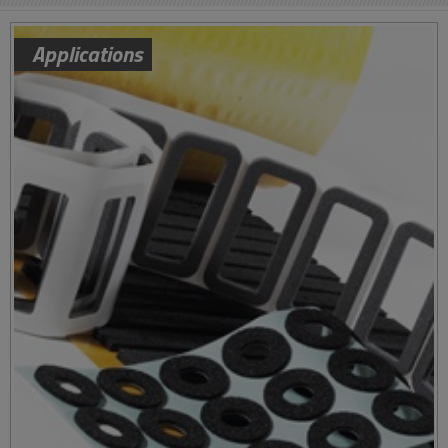
Applications