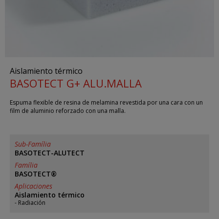
Aislamiento térmico
BASOTECT G+ ALU.MALLA
Espuma flexible de resina de melamina revestida por una cara con un
film de aluminio reforzado con una malla.
Sub-Família
BASOTECT-ALUTECT
Família
BASOTECT®
Aplicaciones
Aislamiento térmico
Radiación