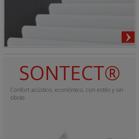
SONTECT®
Confort acústico, económico, con estilo y sin
obras