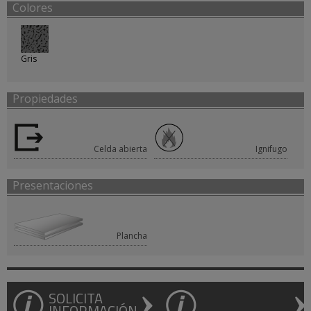
Colores
Gris
Propiedades
Celda abierta
Ignifugo
Presentaciones
Plancha
SOLICITA
INFORMACIÓN