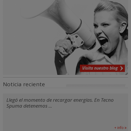
Visita nuestro blog
Noticia reciente
Llegó el momento de recargar energías. En Tecno
Spuma detenemos ...
+ info