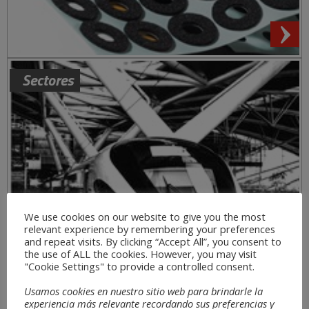
Sectores
We use cookies on our website to give you the most
relevant experience by remembering your preferences
and repeat visits. By clicking “Accept All”, you consent to
the use of ALL the cookies. However, you may visit
"Cookie Settings" to provide a controlled consent.
Usamos cookies en nuestro sitio web para brindarle la
experiencia más relevante recordando sus preferencias y