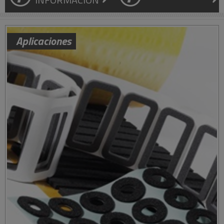
Aplicaciones