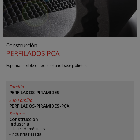
Construcción
PERFILADOS PCA
Espuma flexible de poliuretano base poliéter.
Família
PERFILADOS-PIRAMIDES
Sub-Família
PERFILADOS-PIRAMIDES-PCA
Sectores
Construcción
Industria
Electrodomésticos
Industria Pesada