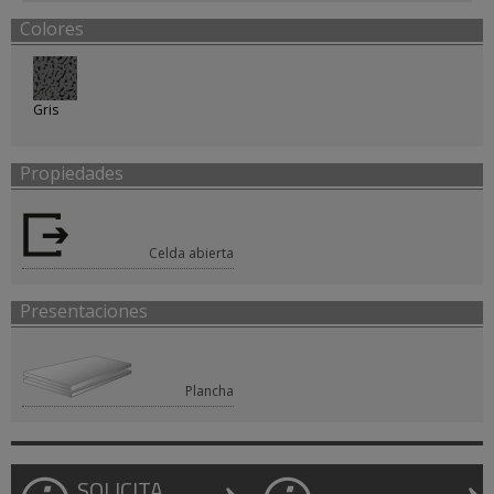
Colores
Gris
Propiedades
Celda abierta
Presentaciones
Plancha
SOLICITA