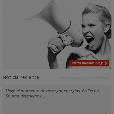
Visita nuestro blog
Noticia reciente
Llegó el momento de recargar energías. En Tecno
Spuma detenemos ...