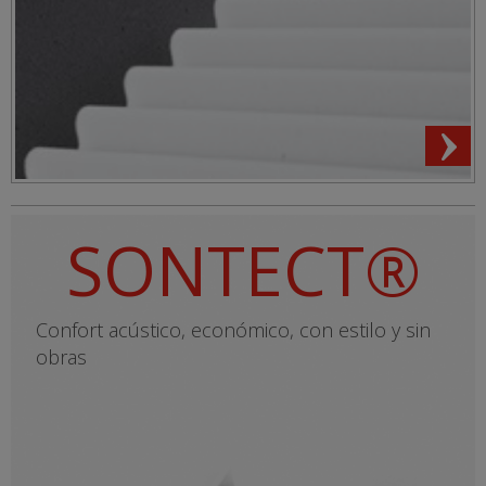
SONTECT®
Confort acústico, económico, con estilo y sin
obras