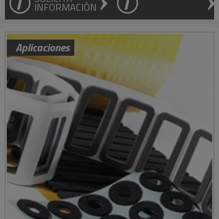
INFORMACIÓN
Aplicaciones