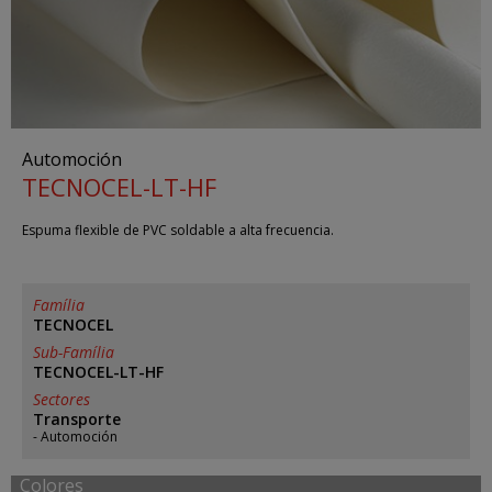
Automoción
TECNOCEL-LT-HF
Espuma flexible de PVC soldable a alta frecuencia.
Família
TECNOCEL
Sub-Família
TECNOCEL-LT-HF
Sectores
Transporte
Automoción
Colores