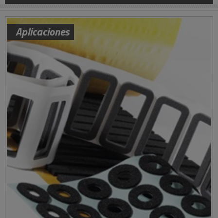
Aplicaciones