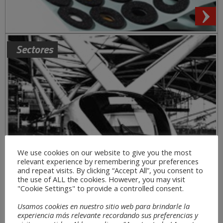
Sectores
We use cookies on our website to give you the most
relevant experience by remembering your preferences
and repeat visits. By clicking “Accept All”, you consent to
the use of ALL the cookies. However, you may visit
"Cookie Settings" to provide a controlled consent.
Usamos cookies en nuestro sitio web para brindarle la
experiencia más relevante recordando sus preferencias y