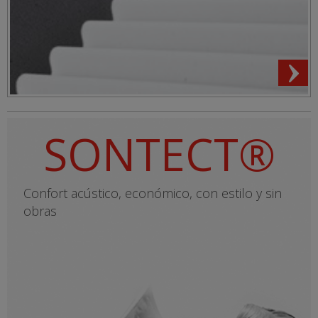
SONTECT®
Confort acústico, económico, con estilo y sin
obras