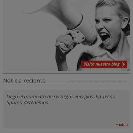
Visita nuestro blog
Noticia reciente
Llegó el momento de recargar energías. En Tecno
Spuma detenemos ...
+ info