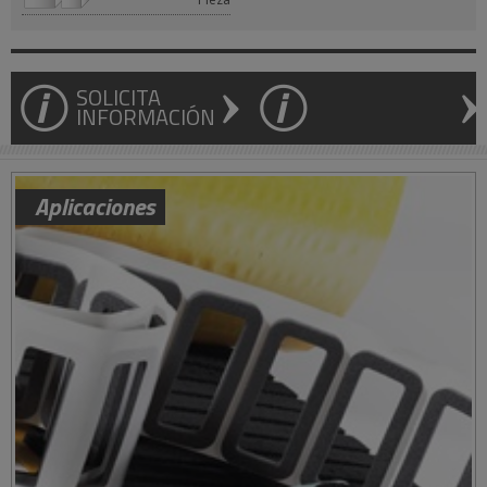
SOLICITA
INFORMACIÓN
Aplicaciones