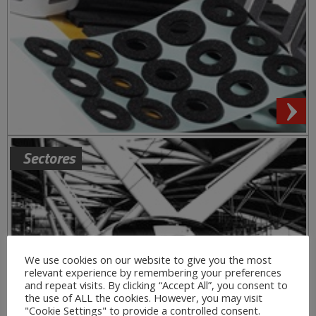
Sectores
We use cookies on our website to give you the most
relevant experience by remembering your preferences
and repeat visits. By clicking “Accept All”, you consent to
the use of ALL the cookies. However, you may visit
"Cookie Settings" to provide a controlled consent.