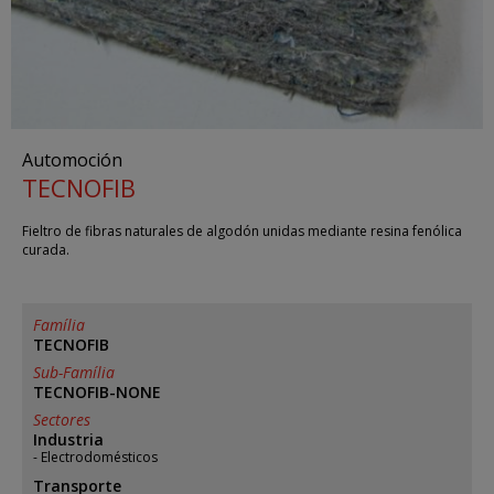
Automoción
TECNOFIB
Fieltro de fibras naturales de algodón unidas mediante resina fenólica
curada.
Família
TECNOFIB
Sub-Família
TECNOFIB-NONE
Sectores
Industria
Electrodomésticos
Transporte