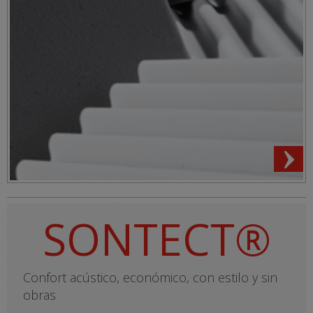
SONTECT®
Confort acústico, económico, con estilo y sin
obras