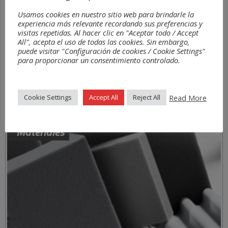
Usamos cookies en nuestro sitio web para brindarle la
experiencia más relevante recordando sus preferencias y
visitas repetidas. Al hacer clic en "Aceptar todo / Accept
All", acepta el uso de todas las cookies. Sin embargo,
puede visitar "Configuración de cookies / Cookie Settings"
para proporcionar un consentimiento controlado.
Read More
Cookie Settings
Accept All
Reject All
Materiales