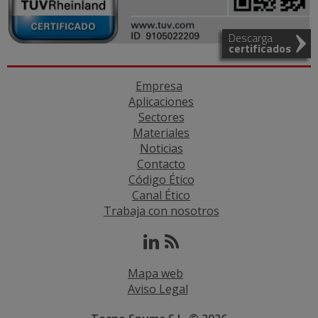
Descarga
certificados
Empresa
Aplicaciones
Sectores
Materiales
Noticias
Contacto
Código Ético
Canal Ético
Trabaja con nosotros
Mapa web
Aviso Legal