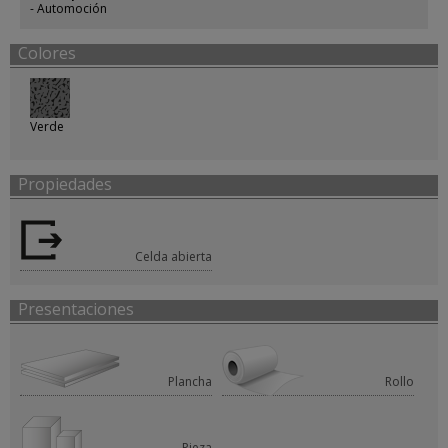
Automoción
Colores
Verde
Propiedades
Celda abierta
Presentaciones
Plancha
Rollo
Pieza