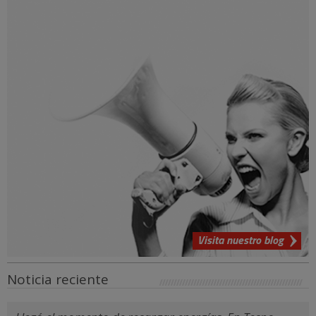
Visita nuestro blog
Noticia reciente