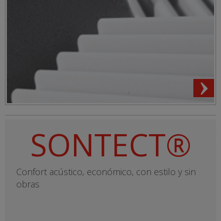
SONTECT®
Confort acústico, económico, con estilo y sin
obras