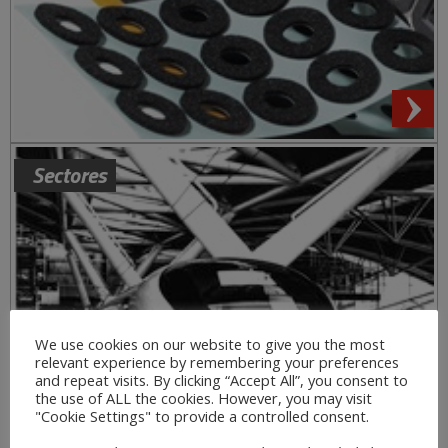
Sectores
We use cookies on our website to give you the most
relevant experience by remembering your preferences
and repeat visits. By clicking “Accept All”, you consent to
the use of ALL the cookies. However, you may visit
"Cookie Settings" to provide a controlled consent.