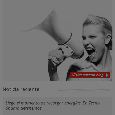
Visita nuestro blog
Noticia reciente
Llegó el momento de recargar energías. En Tecno
Spuma detenemos ...