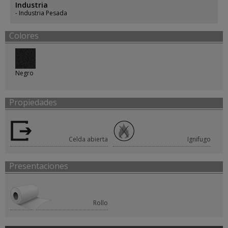
Industria
Industria Pesada
Colores
Negro
Propiedades
Celda abierta
Ignifugo
Presentaciones
Rollo