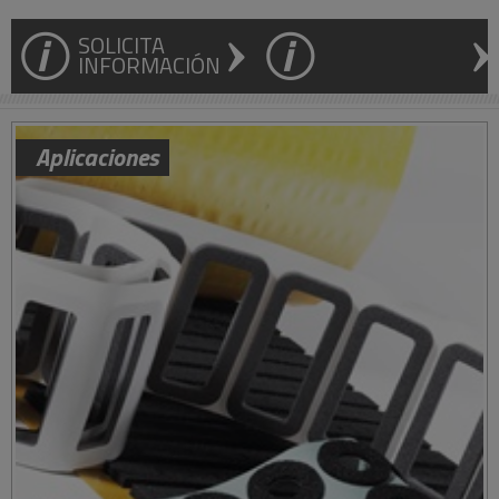
SOLICITA
INFORMACIÓN
Aplicaciones