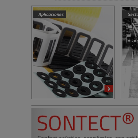
Aplicaciones
Sect