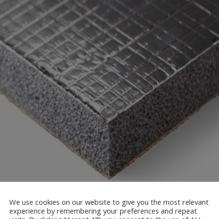
We use cookies on our website to give you the most relevant
experience by remembering your preferences and repeat