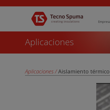
Empres
Aplicaciones
Aplicaciones
/
Aislamiento térmico