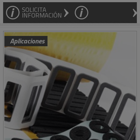
SOLICITA
INFORMACIÓN
Aplicaciones