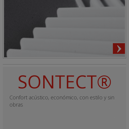
SONTECT®
Confort acústico, económico, con estilo y sin
obras