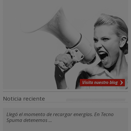
Visita nuestro blog
Noticia reciente
Llegó el momento de recargar energías. En Tecno
Spuma detenemos ...