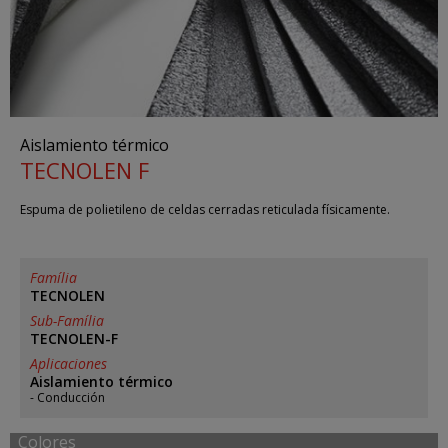
Aislamiento térmico
TECNOLEN F
Espuma de polietileno de celdas cerradas reticulada físicamente.
Família
TECNOLEN
Sub-Família
TECNOLEN-F
Aplicaciones
Aislamiento térmico
Conducción
Colores