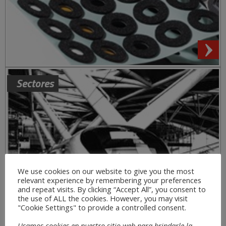
Sectores
We use cookies on our website to give you the most
relevant experience by remembering your preferences
and repeat visits. By clicking “Accept All”, you consent to
the use of ALL the cookies. However, you may visit
"Cookie Settings" to provide a controlled consent.
Usamos cookies en nuestro sitio web para brindarle la