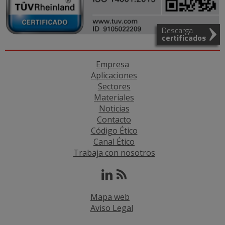
Descarga
certificados
Empresa
Aplicaciones
Sectores
Materiales
Noticias
Contacto
Código Ético
Canal Ético
Trabaja con nosotros
Mapa web
Aviso Legal