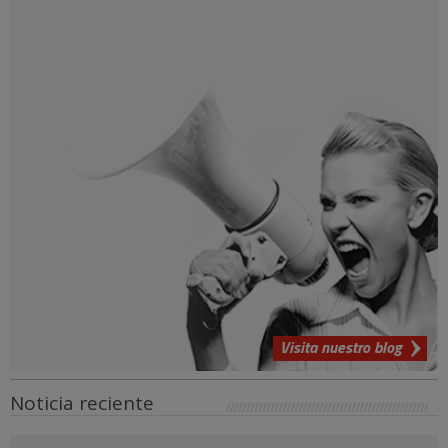
Visita nuestro blog
Noticia reciente