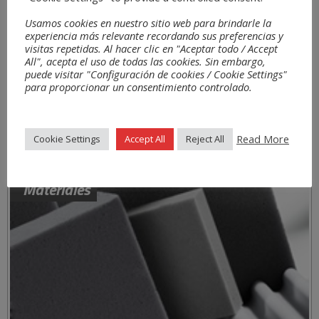
Usamos cookies en nuestro sitio web para brindarle la
experiencia más relevante recordando sus preferencias y
visitas repetidas. Al hacer clic en "Aceptar todo / Accept
All", acepta el uso de todas las cookies. Sin embargo,
puede visitar "Configuración de cookies / Cookie Settings"
para proporcionar un consentimiento controlado.
Read More
Cookie Settings
Accept All
Reject All
Materiales