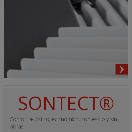
SONTECT®
Confort acústico, económico, con estilo y sin
obras