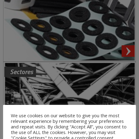
Sectores
We use cookies on our website to give you the most
relevant experience by remembering your preferences
and repeat visits. By clicking “Accept All”, you consent to
the use of ALL the cookies. However, you may visit
"Cookie Settings" to provide a controlled consent.