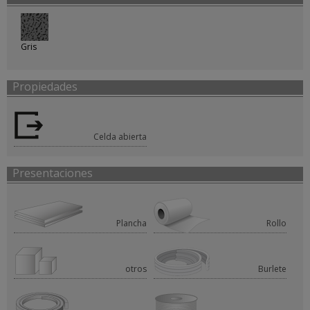
Gris
Propiedades
Celda abierta
Presentaciones
Plancha
Rollo
otros
Burlete