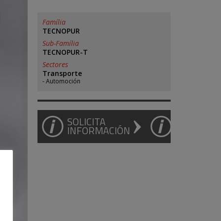
Família
TECNOPUR
Sub-Família
TECNOPUR-T
Sectores
Transporte
Automoción
SOLICITA
INFORMACIÓN