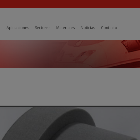
a
Aplicaciones
Sectores
Materiales
Noticias
Contacto