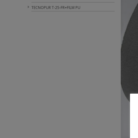
TECNOPUR T-25-FR+FILM PU