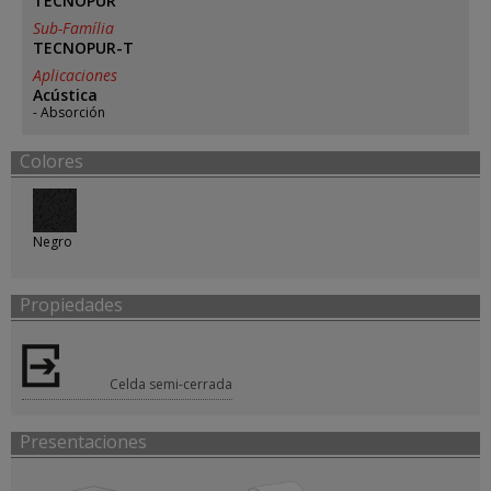
TECNOPUR
Sub-Família
TECNOPUR-T
Aplicaciones
Acústica
Absorción
Colores
Negro
Propiedades
Celda semi-cerrada
Presentaciones