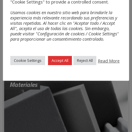
"Cookie Settings" to provide a controlled consent.
Usamos cookies en nuestro sitio web para brindarle la
experiencia más relevante recordando sus preferencias y
visitas repetidas. Al hacer clic en "Aceptar todo / Accept
All", acepta el uso de todas las cookies. Sin embargo,
puede visitar "Configuración de cookies / Cookie Settings"
para proporcionar un consentimiento controlado.
Read More
Cookie Settings
Accept All
Reject All
Materiales