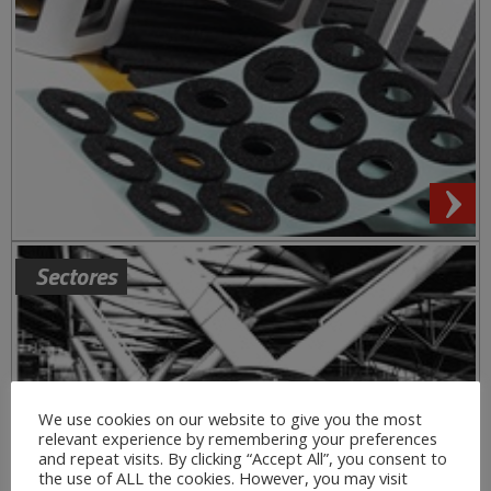
Sectores
We use cookies on our website to give you the most
relevant experience by remembering your preferences
and repeat visits. By clicking “Accept All”, you consent to
the use of ALL the cookies. However, you may visit