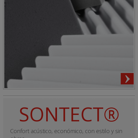
SONTECT®
Confort acústico, económico, con estilo y sin