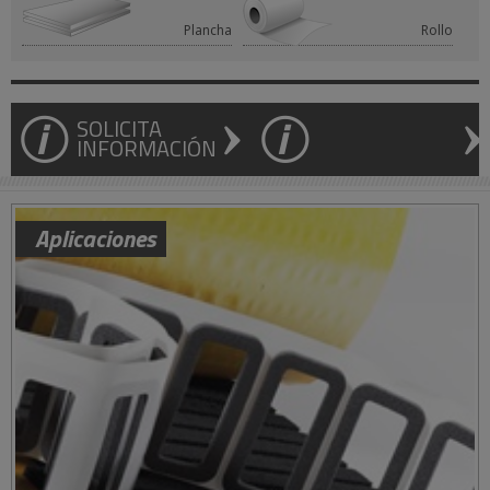
Plancha
Rollo
SOLICITA
INFORMACIÓN
Aplicaciones