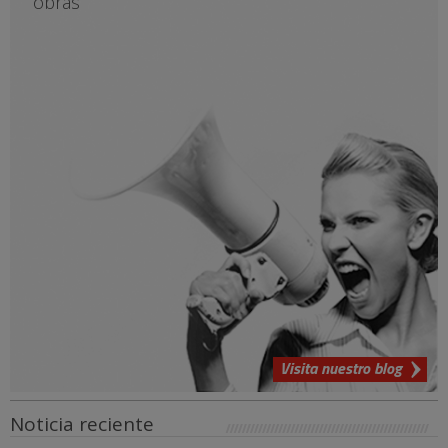
obras
Visita nuestro blog
Noticia reciente