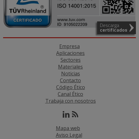
Descarga
certificados
Empresa
Aplicaciones
Sectores
Materiales
Noticias
Contacto
Código Ético
Canal Ético
Trabaja con nosotros
Mapa web
Aviso Legal