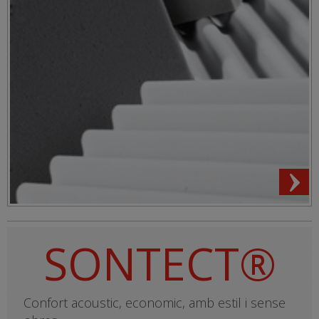
SONTECT®
Confort acoustic, economic, amb estil i sense