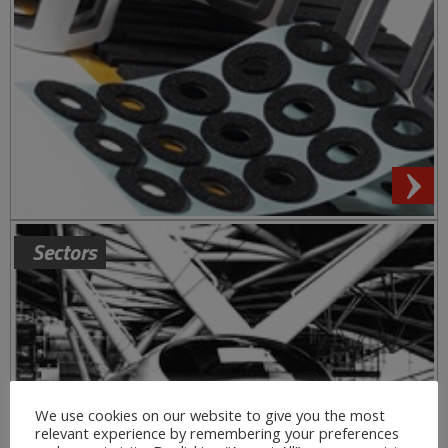
Sectors
We use cookies on our website to give you the most
relevant experience by remembering your preferences