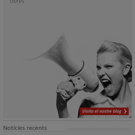
obres
Visita el nostre blog
Notícies recents