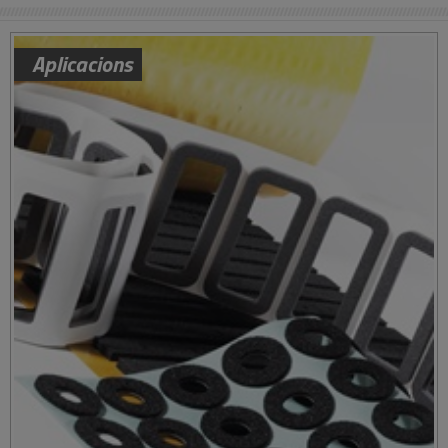
Aplicacions