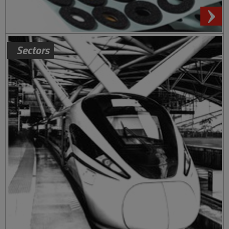
Sectors