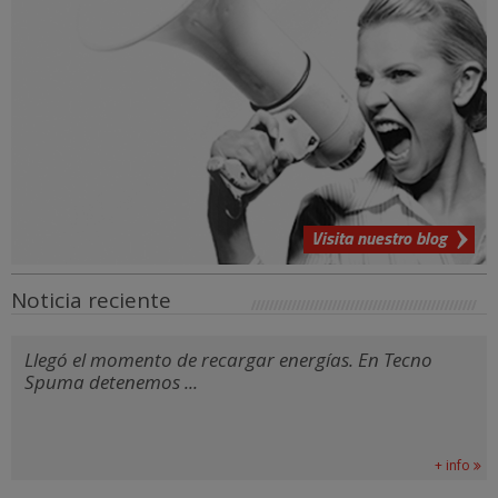
Visita nuestro blog
Noticia reciente
Llegó el momento de recargar energías. En Tecno
Spuma detenemos ...
+ info