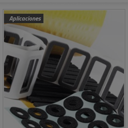
Aplicaciones