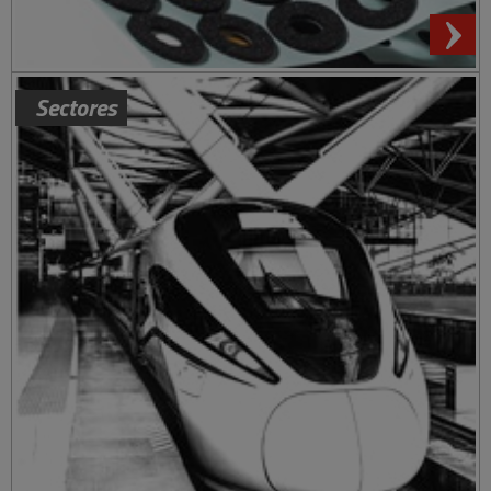
Sectores