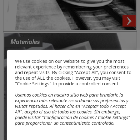
We use cookies on our website to give you the most
relevant experience by remembering your preferences
and repeat visits. By clicking “Accept All”, you consent to
Materiales
the use of ALL the cookies. However, you may visit
"Cookie Settings" to provide a controlled consent.
Usamos cookies en nuestro sitio web para brindarle la
experiencia más relevante recordando sus preferencias y
visitas repetidas. Al hacer clic en "Aceptar todo / Accept
All", acepta el uso de todas las cookies. Sin embargo,
puede visitar "Configuración de cookies / Cookie Settings"
para proporcionar un consentimiento controlado.
Read More
Cookie Settings
Accept All
Reject All