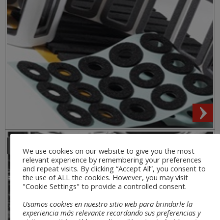
Sectores
We use cookies on our website to give you the most
relevant experience by remembering your preferences
and repeat visits. By clicking “Accept All”, you consent to
the use of ALL the cookies. However, you may visit
"Cookie Settings" to provide a controlled consent.
Usamos cookies en nuestro sitio web para brindarle la
experiencia más relevante recordando sus preferencias y