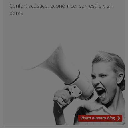
Confort acústico, económico, con estilo y sin
obras
Visita nuestro blog