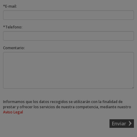
*E-mail:
*Telefono:
Comentario:
Informamos que los datos recogidos se utilizarán con la finalidad de
prestar y ofrecer los servicios de nuestra competencia, mediante nuestro
Aviso Legal
Enviar