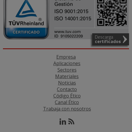
Descarga
certificados
Empresa
Aplicaciones
Sectores
Materiales
Noticias
Contacto
Código Ético
Canal Ético
Trabaja con nosotros