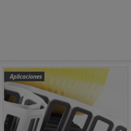
Aplicaciones