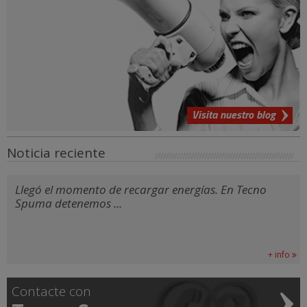
Visita nuestro blog
Noticia reciente
Llegó el momento de recargar energías. En Tecno
Spuma detenemos ...
+ info
Contacte con