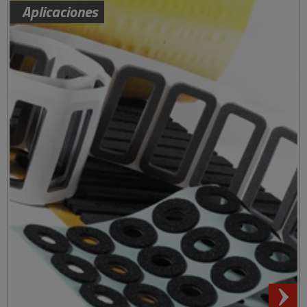
Aplicaciones