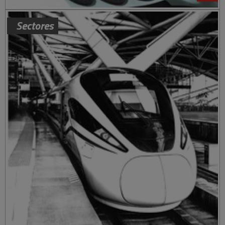
Sectores