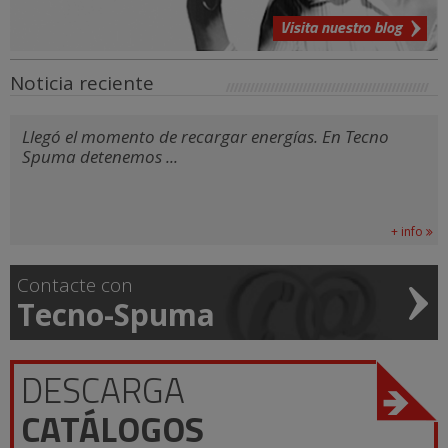
Visita nuestro blog
Noticia reciente
Llegó el momento de recargar energías. En Tecno
Spuma detenemos ...
+ info
Contacte con
Tecno-Spuma
DESCARGA
CATÁLOGOS