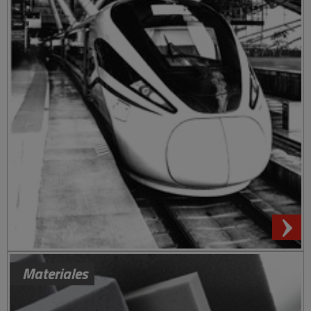
Materiales