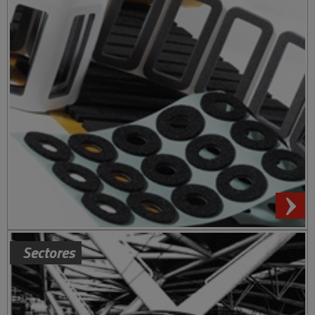
Sectores