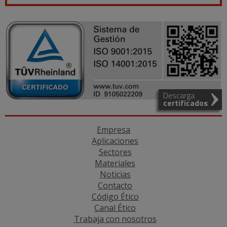
Descarga
certificados
Empresa
Aplicaciones
Sectores
Materiales
Noticias
Contacto
Código Ético
Canal Ético
Trabaja con nosotros