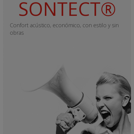
SONTECT®
Confort acústico, económico, con estilo y sin
obras