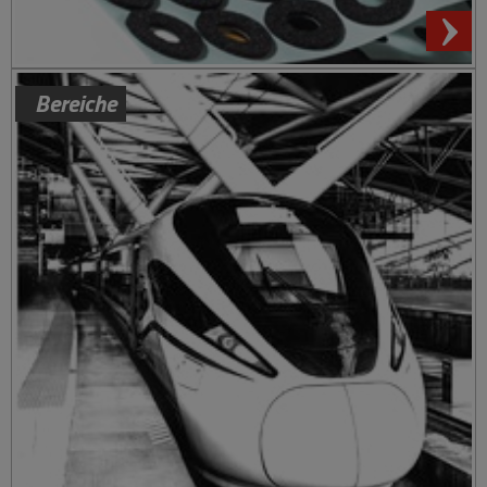
Bereiche