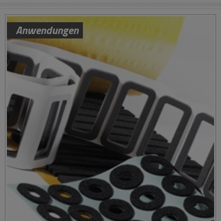
Anwendungen