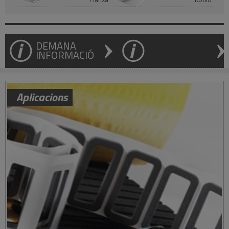
DEMANA
INFORMACIÓ
Aplicacions