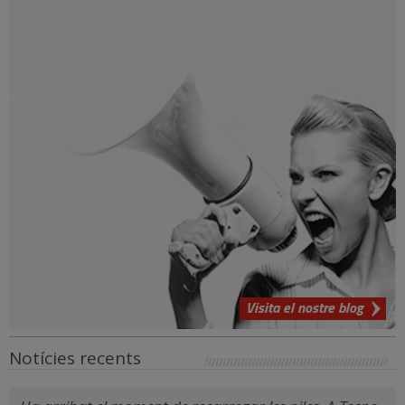
Visita el nostre blog
Notícies recents