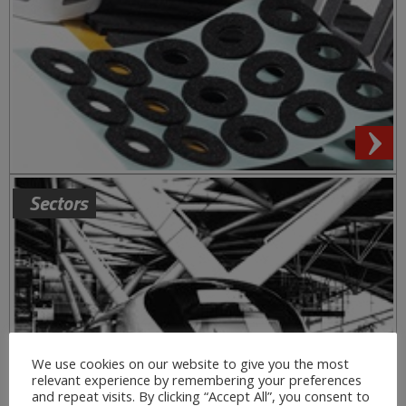
Sectors
We use cookies on our website to give you the most
relevant experience by remembering your preferences
and repeat visits. By clicking “Accept All”, you consent to