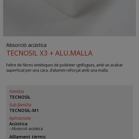
Absorció acústica
TECNOSIL X3 + ALU.MALLA
Feltre de fibres sintètiques de polièster ignífugues, amb un acabat
superficial per una cara, d’alumini reforçat amb una malla.
Família
TECNOSIL
Sub-família
TECNOSIL-M1
Aplicacions
Acústica
Absorció acústica
Aïllament tèrmic