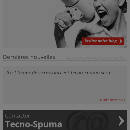
Visiter notre blog
Dernières nouvelles
Il est temps de se ressourcer ! Tecno Spuma sera ...
+ d'information
Contacter
Tecno-Spuma