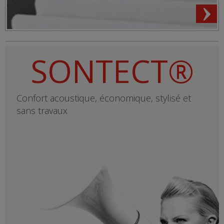
SONTECT®
Confort acoustique, économique, stylisé et
sans travaux