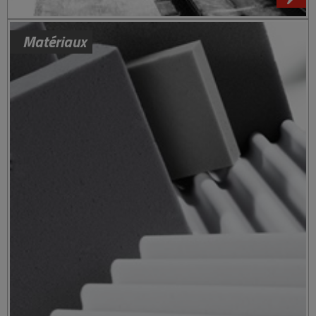
Matériaux