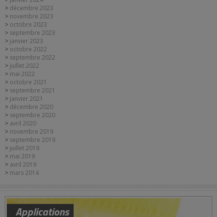
décembre 2023
novembre 2023
octobre 2023
septembre 2023
janvier 2023
octobre 2022
septembre 2022
juillet 2022
mai 2022
octobre 2021
septembre 2021
janvier 2021
décembre 2020
septembre 2020
avril 2020
novembre 2019
septembre 2019
juillet 2019
mai 2019
avril 2019
mars 2014
Applications