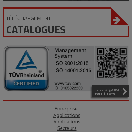
TÉLÉCHARGEMENT
CATALOGUES
Téléchargement
certificats
Enterprise
Applications
Applications
Secteurs