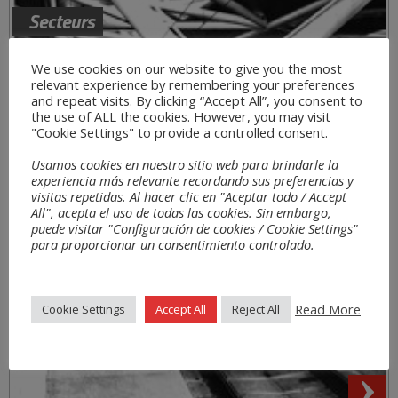
Secteurs
We use cookies on our website to give you the most
relevant experience by remembering your preferences
and repeat visits. By clicking “Accept All”, you consent to
the use of ALL the cookies. However, you may visit
"Cookie Settings" to provide a controlled consent.
Usamos cookies en nuestro sitio web para brindarle la
experiencia más relevante recordando sus preferencias y
visitas repetidas. Al hacer clic en "Aceptar todo / Accept
All", acepta el uso de todas las cookies. Sin embargo,
puede visitar "Configuración de cookies / Cookie Settings"
para proporcionar un consentimiento controlado.
Read More
Cookie Settings
Accept All
Reject All