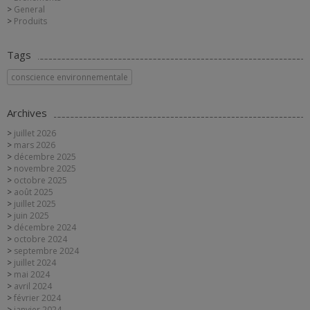
General
Produits
Tags
conscience environnementale
Archives
juillet 2026
mars 2026
décembre 2025
novembre 2025
octobre 2025
août 2025
juillet 2025
juin 2025
décembre 2024
octobre 2024
septembre 2024
juillet 2024
mai 2024
avril 2024
février 2024
janvier 2024