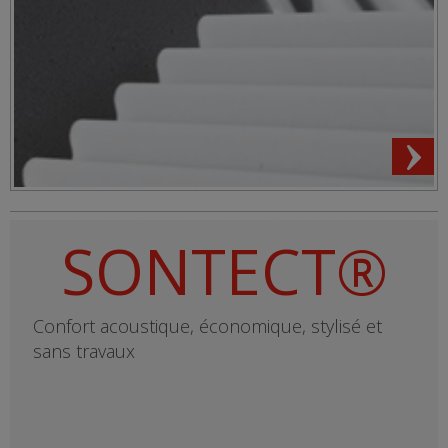
SONTECT®
Confort acoustique, économique, stylisé et
sans travaux