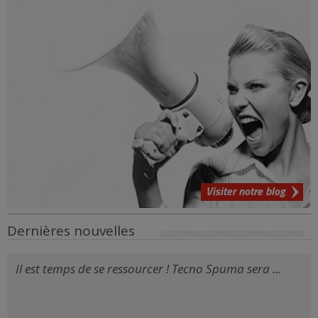
Visiter notre blog
Dernières nouvelles
Il est temps de se ressourcer ! Tecno Spuma sera ...