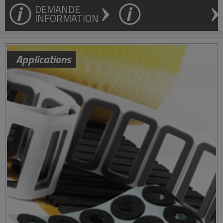
DEMANDE
INFORMATION
Applications