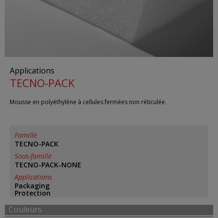
Applications
TECNO-PACK
Mousse en polyéthylène à cellules fermées non réticulée.
Famille
TECNO-PACK
Sous-famille
TECNO-PACK-NONE
Applications
Packaging
Protection
Couleurs