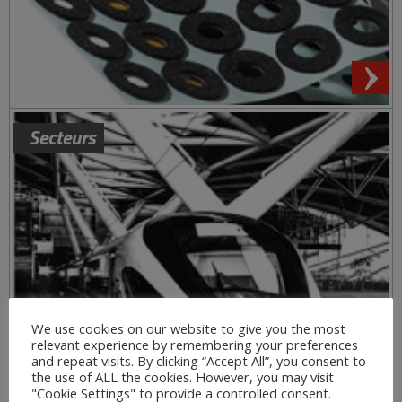
Secteurs
We use cookies on our website to give you the most
relevant experience by remembering your preferences
and repeat visits. By clicking “Accept All”, you consent to
the use of ALL the cookies. However, you may visit
"Cookie Settings" to provide a controlled consent.