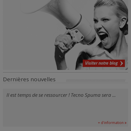
Visiter notre blog
Dernières nouvelles
Il est temps de se ressourcer ! Tecno Spuma sera ...
+ d'information