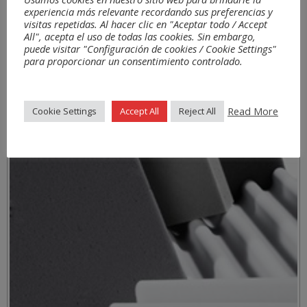
experiencia más relevante recordando sus preferencias y
visitas repetidas. Al hacer clic en "Aceptar todo / Accept
All", acepta el uso de todas las cookies. Sin embargo,
puede visitar "Configuración de cookies / Cookie Settings"
para proporcionar un consentimiento controlado.
Matériaux
Read More
Cookie Settings
Accept All
Reject All