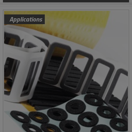
Applications