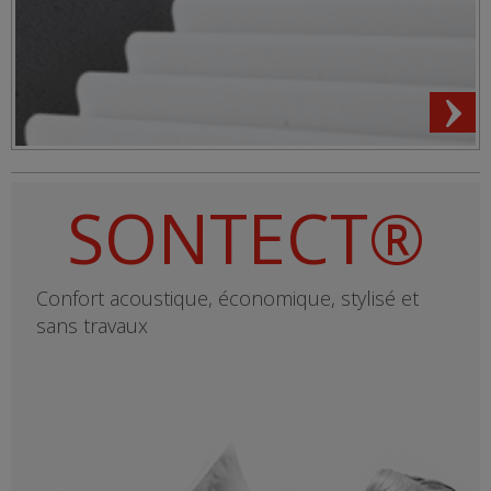
SONTECT®
Confort acoustique, économique, stylisé et
sans travaux