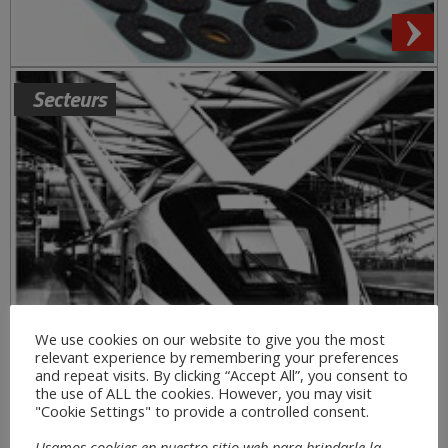
Secteurs
We use cookies on our website to give you the most
relevant experience by remembering your preferences
and repeat visits. By clicking “Accept All”, you consent to
the use of ALL the cookies. However, you may visit
"Cookie Settings" to provide a controlled consent.
Usamos cookies en nuestro sitio web para brindarle la