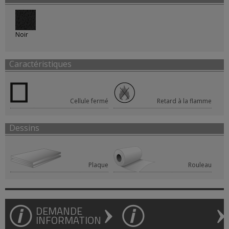
Noir
Caractéristiques
Cellule fermé
Retard à la flamme
Dessins
Plaque
Rouleau
DEMANDE
INFORMATION