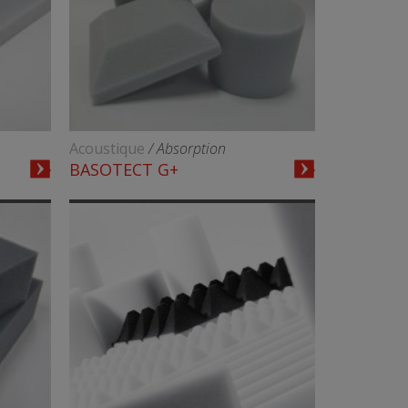
Acoustique
/ Absorption
BASOTECT G+