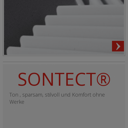
SONTECT®
Ton , sparsam, stilvoll und Komfort ohne
Werke