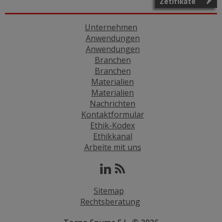
Zetifikate
Unternehmen
Anwendungen
Anwendungen
Branchen
Branchen
Materialien
Materialien
Nachrichten
Kontaktformular
Ethik-Kodex
Ethikkanal
Arbeite mit uns
Sitemap
Rechtsberatung