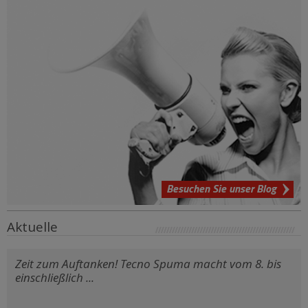
Besuchen Sie unser Blog
Aktuelle
Zeit zum Auftanken! Tecno Spuma macht vom 8. bis
einschließlich ...