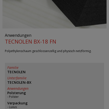
Anwendungen
TECNOLEN BX-18 FN
Polyethylenschaum geschlossenzellig und physisch netzförmig.
Familie
TECNOLEN
Unterfamilie
TECNOLEN-BX
Anwendungen
Polsterung
Polster
Verpackung
Luxus