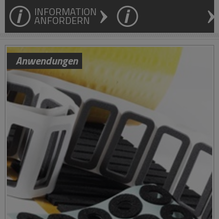
INFORMATION
ANFORDERN
Anwendungen