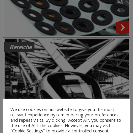
Bereiche
We use cookies on our website to give you the most
relevant experience by remembering your preferences
and repeat visits. By clicking “Accept All”, you consent to
the use of ALL the cookies. However, you may visit
"Cookie Settings" to provide a controlled consent.