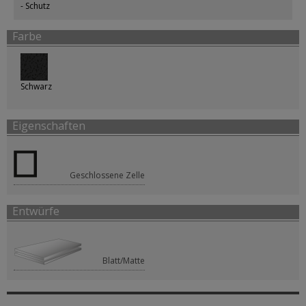
Schutz
Farbe
Schwarz
Eigenschaften
Geschlossene Zelle
Entwürfe
Blatt/Matte