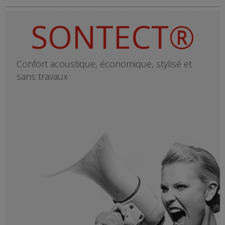
SONTECT®
Confort acoustique, économique, stylisé et
sans travaux