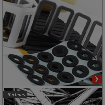
Secteurs