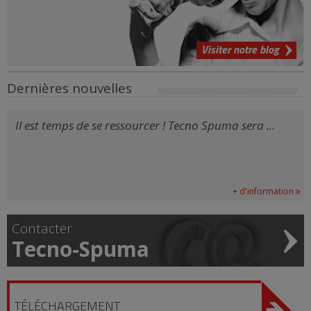
Visiter notre blog
Dernières nouvelles
Il est temps de se ressourcer ! Tecno Spuma sera ...
+ d'information
Contacter
Tecno-Spuma
TÉLÉCHARGEMENT