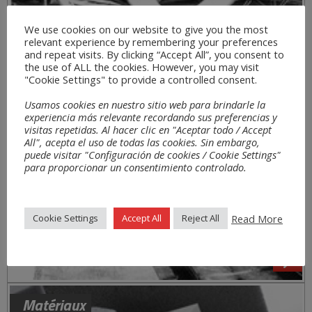
We use cookies on our website to give you the most
relevant experience by remembering your preferences
and repeat visits. By clicking “Accept All”, you consent to
the use of ALL the cookies. However, you may visit
"Cookie Settings" to provide a controlled consent.
Usamos cookies en nuestro sitio web para brindarle la
experiencia más relevante recordando sus preferencias y
visitas repetidas. Al hacer clic en "Aceptar todo / Accept
All", acepta el uso de todas las cookies. Sin embargo,
puede visitar "Configuración de cookies / Cookie Settings"
para proporcionar un consentimiento controlado.
Read More
Cookie Settings
Accept All
Reject All
Matériaux