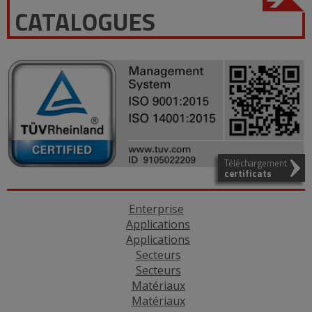
CATALOGUES
Téléchargement
certificats
Enterprise
Applications
Applications
Secteurs
Secteurs
Matériaux
Matériaux