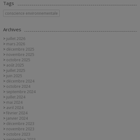
Tags
conscience environnementale
Archives
juillet 2026
mars 2026
décembre 2025
novembre 2025
octobre 2025
août 2025
juillet 2025
juin 2025
décembre 2024
octobre 2024
septembre 2024
juillet 2024
mai 2024
avril 2024
février 2024
janvier 2024
décembre 2023
novembre 2023
octobre 2023
septembre 2023