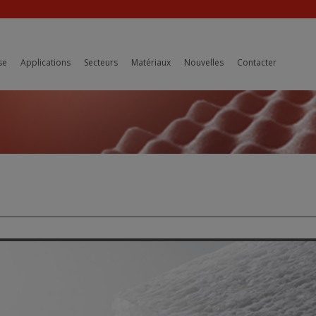
se
Applications
Secteurs
Matériaux
Nouvelles
Contacter