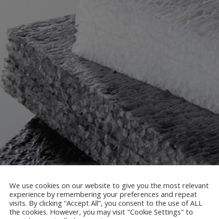
We use cookies on our website to give you the most relevant
experience by remembering your preferences and repeat
visits. By clicking “Accept All”, you consent to the use of ALL
the cookies. However, you may visit "Cookie Settings" to