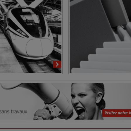
Visiter notre 