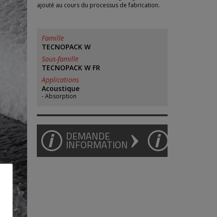
ajouté au cours du processus de fabrication.
Famille
TECNOPACK W
Sous-famille
TECNOPACK W FR
Applications
Acoustique
Absorption
DEMANDE
INFORMATION