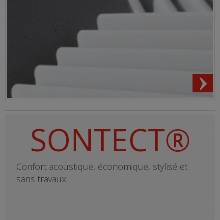
SONTECT®
Confort acoustique, économique, stylisé et
sans travaux