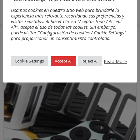
Usamos cookies en nuestro sitio web para brindarle la
Transports
/ Automotive
THERMOBREAK RT
experiencia más relevante recordando sus preferencias y
visitas repetidas. Al hacer clic en "Aceptar todo / Accept
All", acepta el uso de todas las cookies. Sin embargo,
puede visitar "Configuración de cookies / Cookie Settings"
para proporcionar un consentimiento controlado.
Applications
Read More
Cookie Settings
Accept All
Reject All