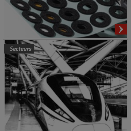
Secteurs