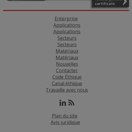
certificats
Enterprise
Applications
Applications
Secteurs
Secteurs
Matériaux
Matériaux
Nouvelles
Contacter
Code Éthique
Canal éthique
Travaille avec nous
Plan du site
Avis juridique