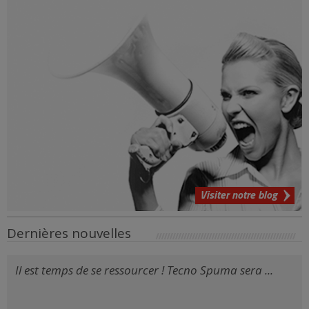
Visiter notre blog
Dernières nouvelles
Il est temps de se ressourcer ! Tecno Spuma sera ...