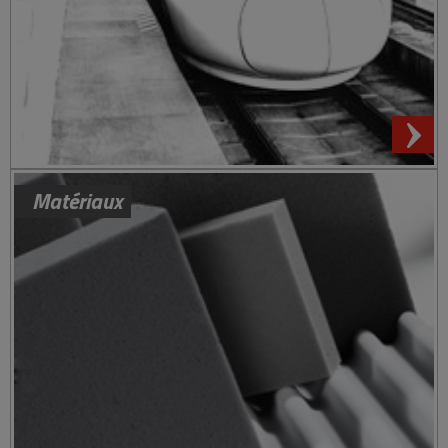
Matériaux