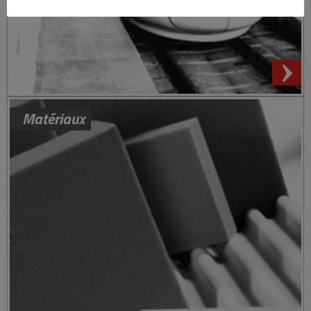
Matériaux