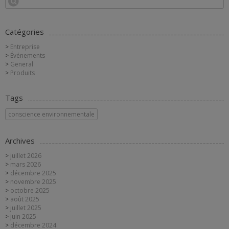
Catégories
Entreprise
Événements
General
Produits
Tags
conscience environnementale
Archives
juillet 2026
mars 2026
décembre 2025
novembre 2025
octobre 2025
août 2025
juillet 2025
juin 2025
décembre 2024