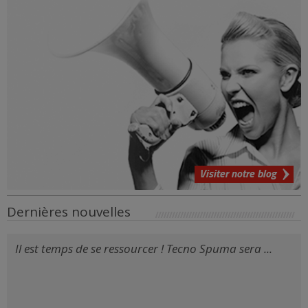
Visiter notre blog
Dernières nouvelles
Il est temps de se ressourcer ! Tecno Spuma sera ...