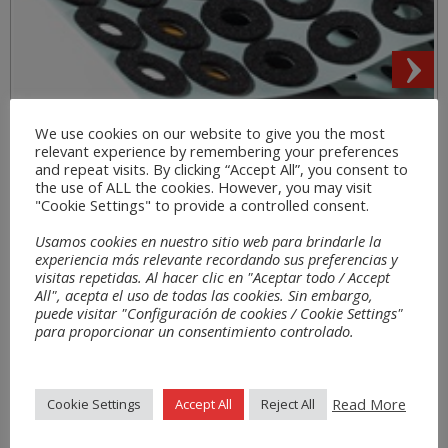
Secteurs
We use cookies on our website to give you the most
relevant experience by remembering your preferences
and repeat visits. By clicking “Accept All”, you consent to
the use of ALL the cookies. However, you may visit
"Cookie Settings" to provide a controlled consent.
Usamos cookies en nuestro sitio web para brindarle la
experiencia más relevante recordando sus preferencias y
visitas repetidas. Al hacer clic en "Aceptar todo / Accept
All", acepta el uso de todas las cookies. Sin embargo,
puede visitar "Configuración de cookies / Cookie Settings"
para proporcionar un consentimiento controlado.
Read More
Cookie Settings
Accept All
Reject All