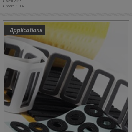
avril 2019
mars 2014
Applications