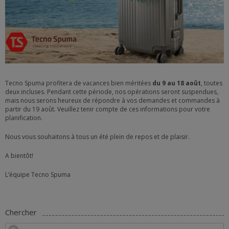
Tecno Spuma profitera de vacances bien méritées
du 9 au 18 août
, toutes
deux incluses. Pendant cette période, nos opérations seront suspendues,
mais nous serons heureux de répondre à vos demandes et commandes à
partir du 19 août. Veuillez tenir compte de ces informations pour votre
planification.
Nous vous souhaitons à tous un été plein de repos et de plaisir.
A bientôt!
L’équipe Tecno Spuma
Chercher