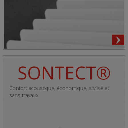
SONTECT®
Confort acoustique, économique, stylisé et
sans travaux