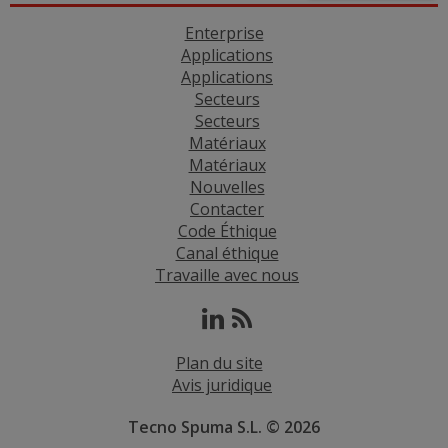
Enterprise
Applications
Applications
Secteurs
Secteurs
Matériaux
Matériaux
Nouvelles
Contacter
Code Éthique
Canal éthique
Travaille avec nous
Plan du site
Avis juridique
Tecno Spuma S.L. © 2026