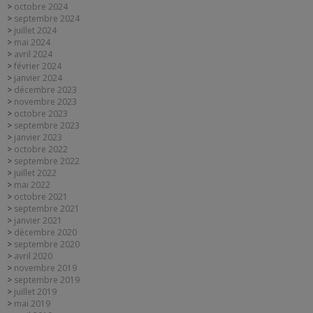
octobre 2024
septembre 2024
juillet 2024
mai 2024
avril 2024
février 2024
janvier 2024
décembre 2023
novembre 2023
octobre 2023
septembre 2023
janvier 2023
octobre 2022
septembre 2022
juillet 2022
mai 2022
octobre 2021
septembre 2021
janvier 2021
décembre 2020
septembre 2020
avril 2020
novembre 2019
septembre 2019
juillet 2019
mai 2019