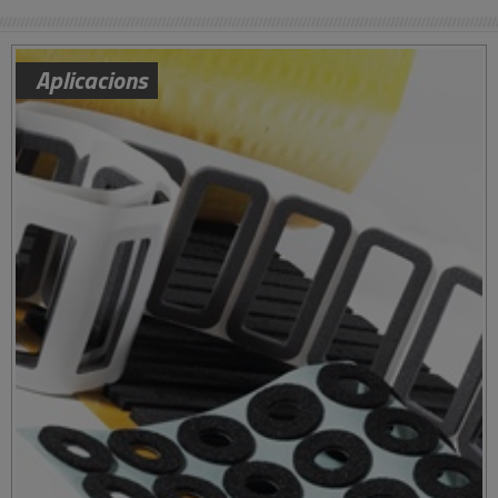
Aplicacions