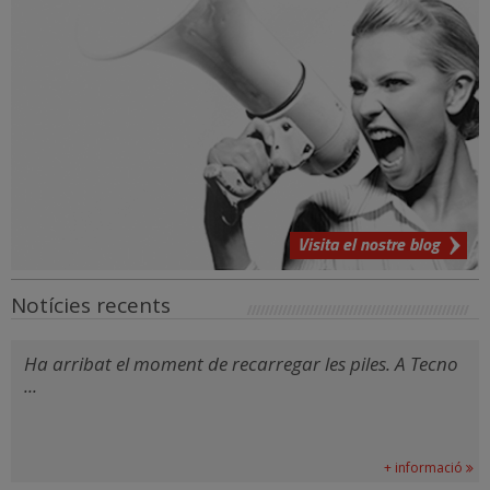
Visita el nostre blog
Notícies recents
Ha arribat el moment de recarregar les piles. A Tecno
...
+ informació