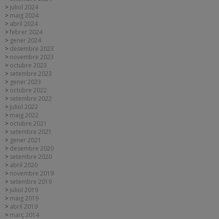
juliol 2024
maig 2024
abril 2024
febrer 2024
gener 2024
desembre 2023
novembre 2023
octubre 2023
setembre 2023
gener 2023
octubre 2022
setembre 2022
juliol 2022
maig 2022
octubre 2021
setembre 2021
gener 2021
desembre 2020
setembre 2020
abril 2020
novembre 2019
setembre 2019
juliol 2019
maig 2019
abril 2019
març 2014