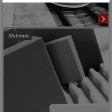
Materials