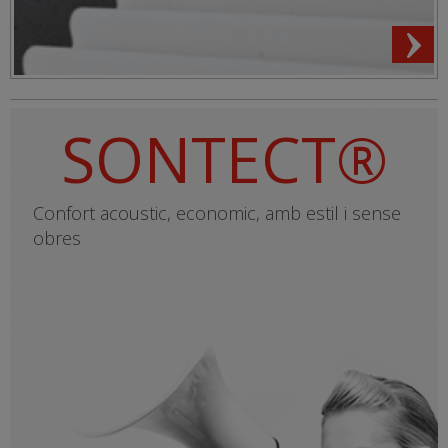
SONTECT®
Confort acoustic, economic, amb estil i sense
obres