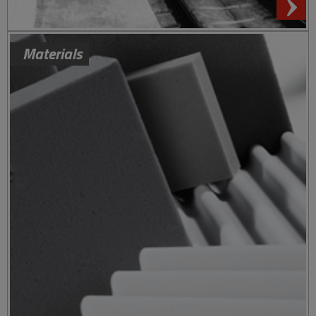
Materials