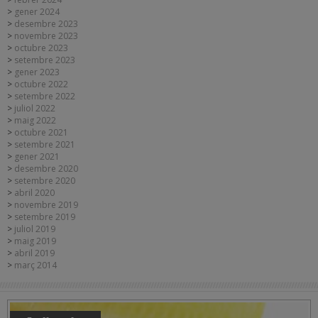
gener 2024
desembre 2023
novembre 2023
octubre 2023
setembre 2023
gener 2023
octubre 2022
setembre 2022
juliol 2022
maig 2022
octubre 2021
setembre 2021
gener 2021
desembre 2020
setembre 2020
abril 2020
novembre 2019
setembre 2019
juliol 2019
maig 2019
abril 2019
març 2014