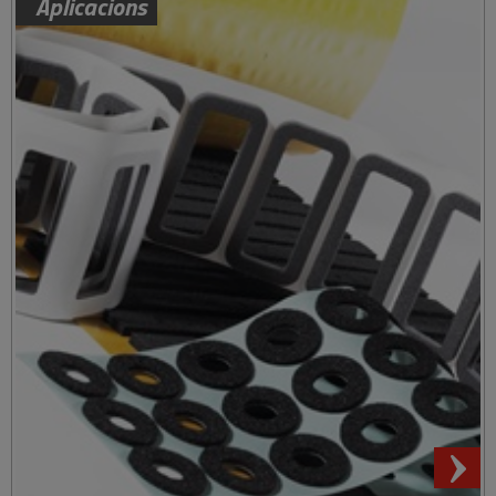
Aplicacions