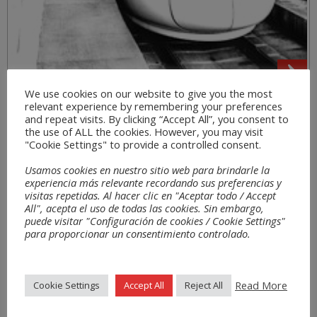
We use cookies on our website to give you the most
relevant experience by remembering your preferences
Materialen
and repeat visits. By clicking “Accept All”, you consent to
the use of ALL the cookies. However, you may visit
"Cookie Settings" to provide a controlled consent.
Usamos cookies en nuestro sitio web para brindarle la
experiencia más relevante recordando sus preferencias y
visitas repetidas. Al hacer clic en "Aceptar todo / Accept
All", acepta el uso de todas las cookies. Sin embargo,
puede visitar "Configuración de cookies / Cookie Settings"
para proporcionar un consentimiento controlado.
Read More
Cookie Settings
Accept All
Reject All