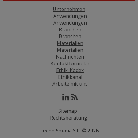
Unternehmen
Anwendungen
Anwendungen
Branchen
Branchen
Materialien
Materialien
Nachrichten
Kontaktformular
Ethik-Kodex
Ethikkanal
Arbeite mit uns
Sitemap
Rechtsberatung
Tecno Spuma S.L. © 2026