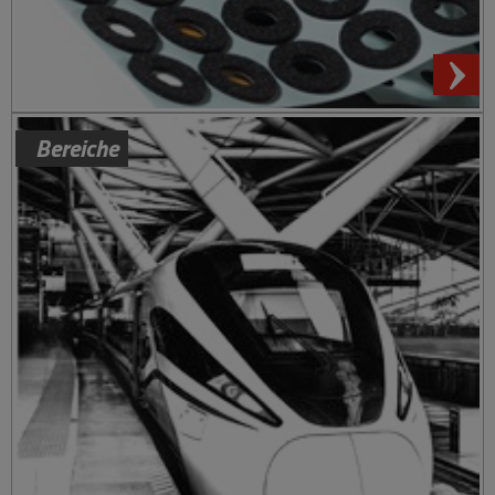
Bereiche