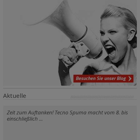
Besuchen Sie unser Blog
Aktuelle
Zeit zum Auftanken! Tecno Spuma macht vom 8. bis
einschließlich ...