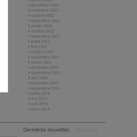
décembre 2023
novembre 2023
octobre 2023
septembre 2023
janvier 2023
octobre 2022
septembre 2022
juillet 2022
mai 2022
octobre 2021
septembre 2021
janvier 2021
décembre 2020
septembre 2020
avril 2020
novembre 2019
septembre 2019
juillet 2019
mai 2019
avril 2019
mars 2014
Dernières nouvelles