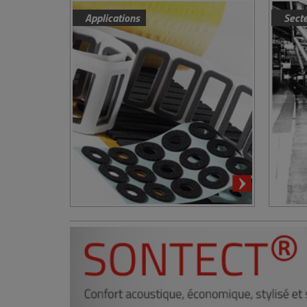
Applications
Sect