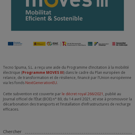
Tecno Spuma, S.L. a reçu une aide du Programme d’incitation à la mobilité
électrique (
Programme MOVES III
) dans le cadre du Plan européen de
relance, de transformation et de résilience, financé par l’Union européenne
via les fonds
NextGenerationEU
.
Cette subvention est couverte par
le décret royal 266/2021
, publié au
Journal officiel de l’État (BOE) n°
89, du 14 avril 2021, et vise à promouvoir la
décarbonation des transports et l’installation d’infrastructures de recharge
efficaces.
Chercher