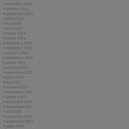
décembre 2024
octobre 2024
septembre 2024
juillet 2024
mai 2024
avril 2024
février 2024
janvier 2024
décembre 2023
novembre 2023
octobre 2023
septembre 2023
janvier 2023
octobre 2022
septembre 2022
juillet 2022
mai 2022
octobre 2021
septembre 2021
janvier 2021
décembre 2020
septembre 2020
avril 2020
novembre 2019
septembre 2019
juillet 2019