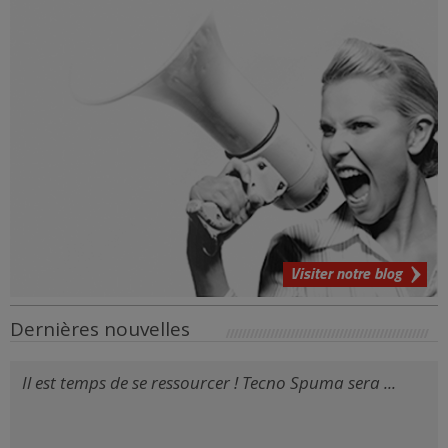
Visiter notre blog
Dernières nouvelles
Il est temps de se ressourcer ! Tecno Spuma sera ...