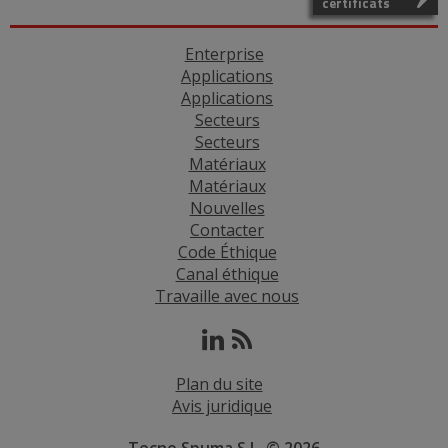
certificats
Enterprise
Applications
Applications
Secteurs
Secteurs
Matériaux
Matériaux
Nouvelles
Contacter
Code Éthique
Canal éthique
Travaille avec nous
Plan du site
Avis juridique