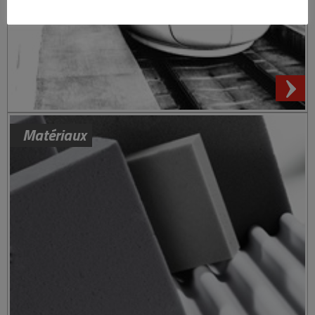
Matériaux