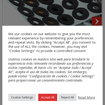
We use cookies on our website to give you the most
Secteurs
relevant experience by remembering your preferences
and repeat visits. By clicking “Accept All”, you consent to
the use of ALL the cookies. However, you may visit
"Cookie Settings" to provide a controlled consent.
Usamos cookies en nuestro sitio web para brindarle la
experiencia más relevante recordando sus preferencias y
visitas repetidas. Al hacer clic en "Aceptar todo / Accept
All", acepta el uso de todas las cookies. Sin embargo,
puede visitar "Configuración de cookies / Cookie Settings"
para proporcionar un consentimiento controlado.
Read More
Cookie Settings
Accept All
Reject All