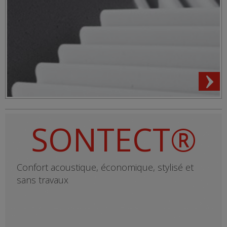
SONTECT®
Confort acoustique, économique, stylisé et
sans travaux