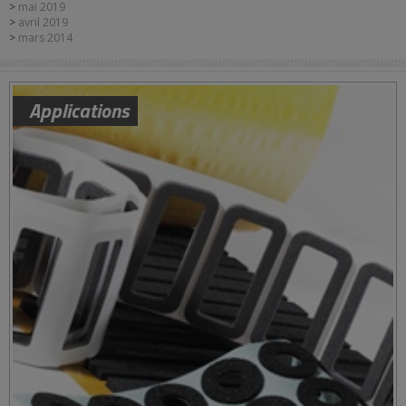
mai 2019
avril 2019
mars 2014
Applications