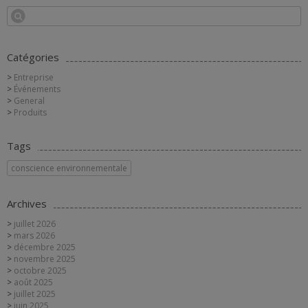
Catégories
Entreprise
Événements
General
Produits
Tags
conscience environnementale
Archives
juillet 2026
mars 2026
décembre 2025
novembre 2025
octobre 2025
août 2025
juillet 2025
juin 2025