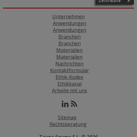
Zetifikate
Unternehmen
Anwendungen
Anwendungen
Branchen
Branchen
Materialien
Materialien
Nachrichten
Kontaktformular
Ethik-Kodex
Ethikkanal
Arbeite mit uns
Sitemap
Rechtsberatung