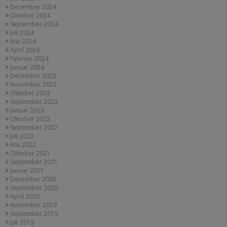
Dezember 2024
Oktober 2024
September 2024
Juli 2024
Mai 2024
April 2024
Februar 2024
Januar 2024
Dezember 2023
November 2023
Oktober 2023
September 2023
Januar 2023
Oktober 2022
September 2022
Juli 2022
Mai 2022
Oktober 2021
September 2021
Januar 2021
Dezember 2020
September 2020
April 2020
November 2019
September 2019
Juli 2019