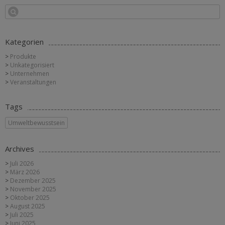
Kategorien
Produkte
Unkategorisiert
Unternehmen
Veranstaltungen
Tags
Umweltbewusstsein
Archives
Juli 2026
März 2026
Dezember 2025
November 2025
Oktober 2025
August 2025
Juli 2025
Juni 2025