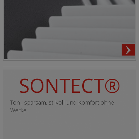
SONTECT®
Ton , sparsam, stilvoll und Komfort ohne
Werke