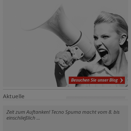
Besuchen Sie unser Blog
Aktuelle
Zeit zum Auftanken! Tecno Spuma macht vom 8. bis
einschließlich ...