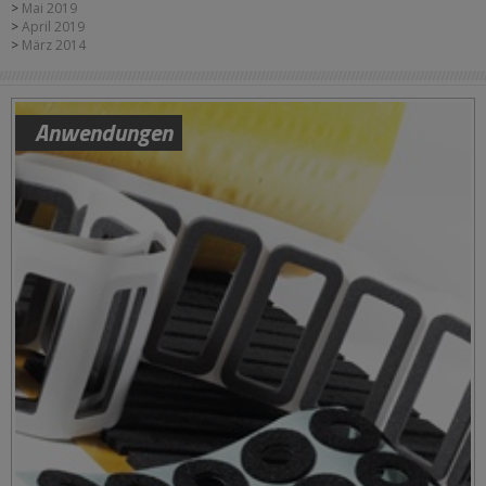
Mai 2019
April 2019
März 2014
Anwendungen