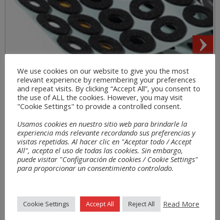
We use cookies on our website to give you the most
Bereiche
relevant experience by remembering your preferences
and repeat visits. By clicking “Accept All”, you consent to
the use of ALL the cookies. However, you may visit
"Cookie Settings" to provide a controlled consent.
Usamos cookies en nuestro sitio web para brindarle la
experiencia más relevante recordando sus preferencias y
visitas repetidas. Al hacer clic en "Aceptar todo / Accept
All", acepta el uso de todas las cookies. Sin embargo,
puede visitar "Configuración de cookies / Cookie Settings"
para proporcionar un consentimiento controlado.
Read More
Cookie Settings
Accept All
Reject All