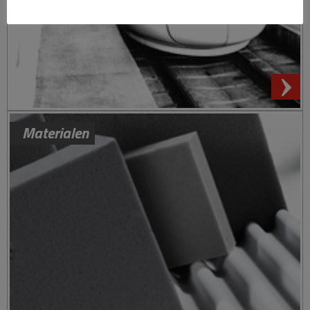
Materialen