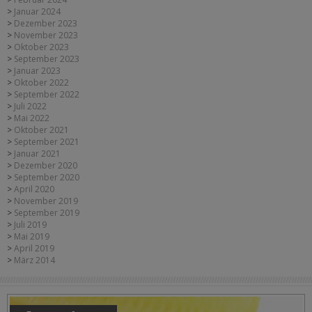
Januar 2024
Dezember 2023
November 2023
Oktober 2023
September 2023
Januar 2023
Oktober 2022
September 2022
Juli 2022
Mai 2022
Oktober 2021
September 2021
Januar 2021
Dezember 2020
September 2020
April 2020
November 2019
September 2019
Juli 2019
Mai 2019
April 2019
März 2014