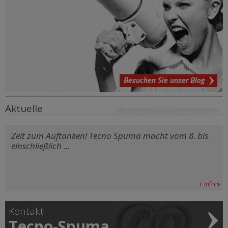
Besuchen Sie unser Blog
Aktuelle
Zeit zum Auftanken! Tecno Spuma macht vom 8. bis
einschließlich ...
+ info
Kontakt
Tecno-Spuma