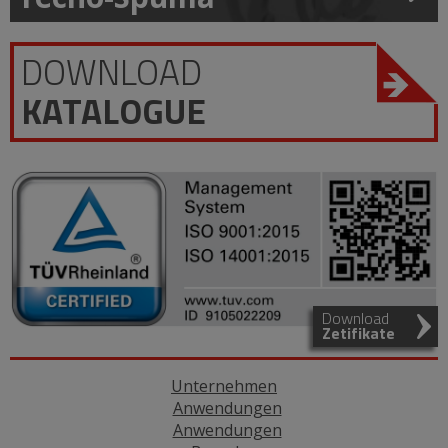
DOWNLOAD
KATALOGUE
Download
Zetifikate
Unternehmen
Anwendungen
Anwendungen