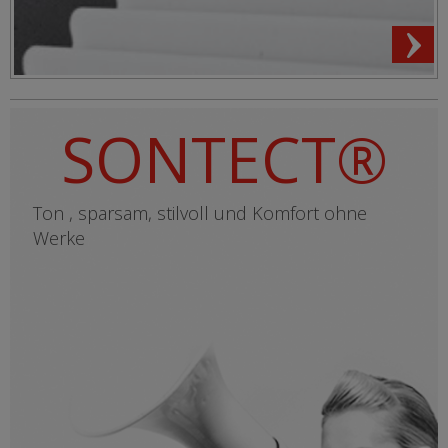
SONTECT®
Ton , sparsam, stilvoll und Komfort ohne
Werke