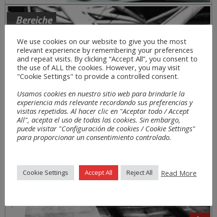
Bereiche
We use cookies on our website to give you the most
relevant experience by remembering your preferences
and repeat visits. By clicking “Accept All”, you consent to
the use of ALL the cookies. However, you may visit
"Cookie Settings" to provide a controlled consent.
Usamos cookies en nuestro sitio web para brindarle la
experiencia más relevante recordando sus preferencias y
visitas repetidas. Al hacer clic en "Aceptar todo / Accept
All", acepta el uso de todas las cookies. Sin embargo,
puede visitar "Configuración de cookies / Cookie Settings"
para proporcionar un consentimiento controlado.
Read More
Cookie Settings
Accept All
Reject All