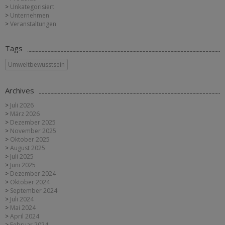
Unkategorisiert
Unternehmen
Veranstaltungen
Tags
Umweltbewusstsein
Archives
Juli 2026
März 2026
Dezember 2025
November 2025
Oktober 2025
August 2025
Juli 2025
Juni 2025
Dezember 2024
Oktober 2024
September 2024
Juli 2024
Mai 2024
April 2024
Februar 2024