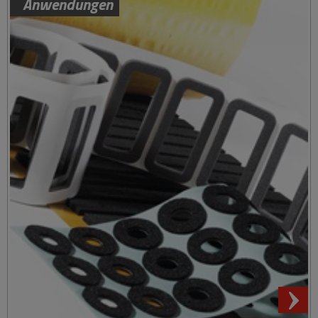
Anwendungen