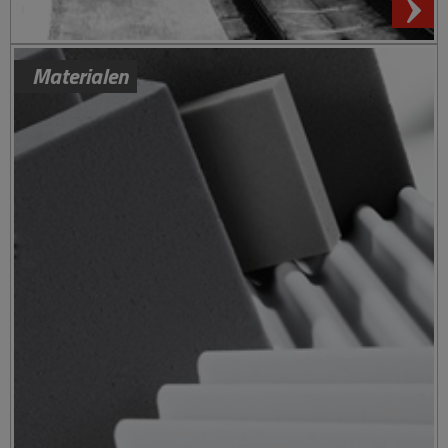
Materialen