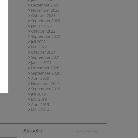
Dezember 2023
November 2023
Oktober 2023
September 2023
Januar 2023
Oktober 2022
September 2022
Juli 2022
Mai 2022
Oktober 2021
September 2021
Januar 2021
Dezember 2020
September 2020
April 2020
November 2019
September 2019
Juli 2019
Mai 2019
April 2019
März 2014
Aktuelle