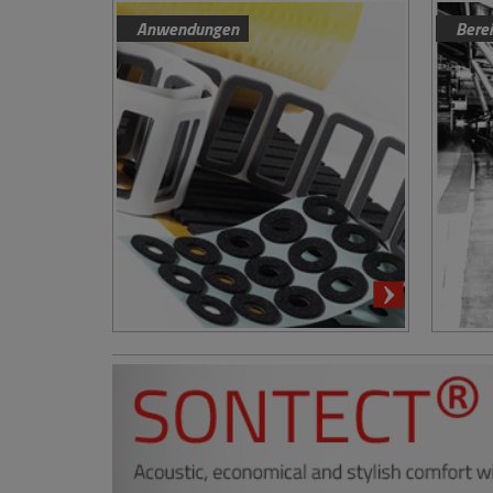
Anwendungen
Bere