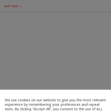
mehr lesen →
We use cookies on our website to give you the most relevant
experience by remembering your preferences and repeat
visits. By clicking “Accept All”, you consent to the use of ALL