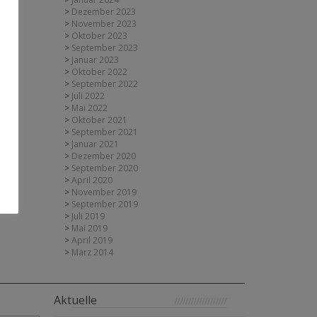
Dezember 2023
November 2023
Oktober 2023
September 2023
Januar 2023
Oktober 2022
September 2022
Juli 2022
Mai 2022
Oktober 2021
September 2021
Januar 2021
Dezember 2020
September 2020
April 2020
November 2019
September 2019
Juli 2019
Mai 2019
April 2019
März 2014
Aktuelle