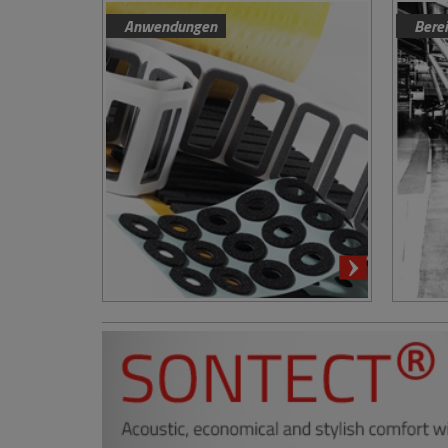
Anwendungen
Bere