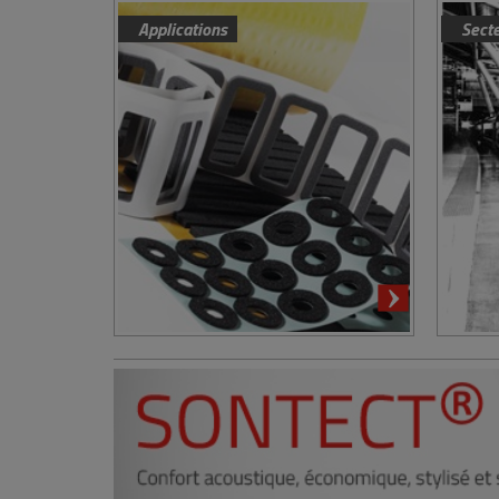
Applications
Sect