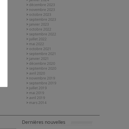
décembre 2023
novembre 2023
octobre 2023
septembre 2023
janvier 2023
octobre 2022
septembre 2022
juillet 2022
mai 2022
octobre 2021
septembre 2021
janvier 2021
décembre 2020
septembre 2020
avril 2020
novembre 2019
septembre 2019
juillet 2019
mai 2019
avril 2019
mars 2014
Dernières nouvelles