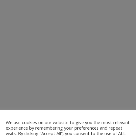
We use cookies on our website to give you the most relevant
experience by remembering your preferences and repeat
visits. By clicking “Accept All”, you consent to the use of ALL