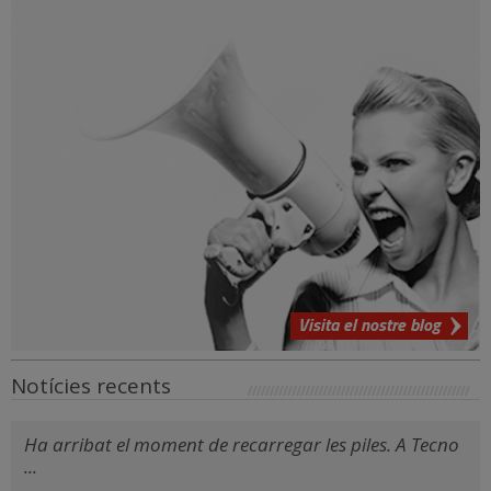
Visita el nostre blog
Notícies recents
Ha arribat el moment de recarregar les piles. A Tecno
...