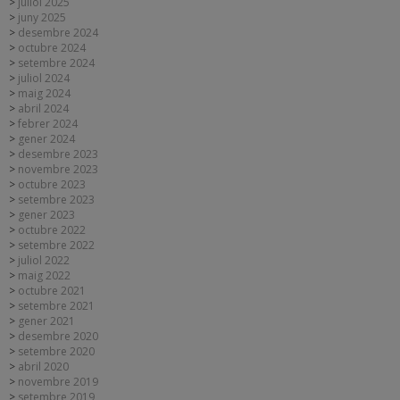
juliol 2025
juny 2025
desembre 2024
octubre 2024
setembre 2024
juliol 2024
maig 2024
abril 2024
febrer 2024
gener 2024
desembre 2023
novembre 2023
octubre 2023
setembre 2023
gener 2023
octubre 2022
setembre 2022
juliol 2022
maig 2022
octubre 2021
setembre 2021
gener 2021
desembre 2020
setembre 2020
abril 2020
novembre 2019
setembre 2019