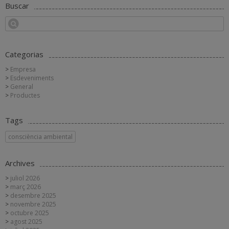
Buscar
Categorias
Empresa
Esdeveniments
General
Productes
Tags
consciència ambiental
Archives
juliol 2026
març 2026
desembre 2025
novembre 2025
octubre 2025
agost 2025