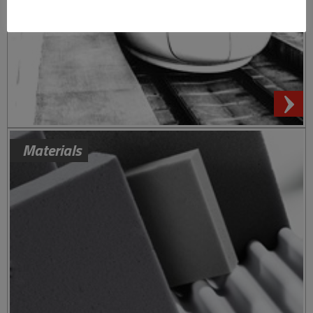
Materials