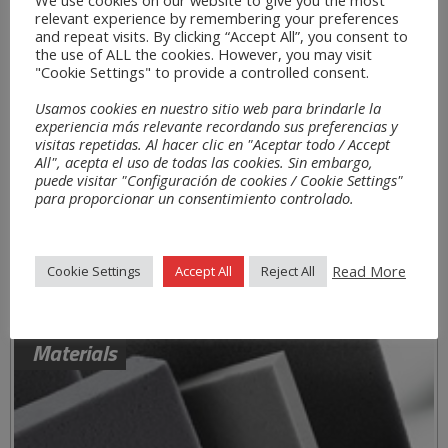
relevant experience by remembering your preferences
and repeat visits. By clicking “Accept All”, you consent to
the use of ALL the cookies. However, you may visit
"Cookie Settings" to provide a controlled consent.
Usamos cookies en nuestro sitio web para brindarle la
experiencia más relevante recordando sus preferencias y
visitas repetidas. Al hacer clic en "Aceptar todo / Accept
All", acepta el uso de todas las cookies. Sin embargo,
puede visitar "Configuración de cookies / Cookie Settings"
para proporcionar un consentimiento controlado.
Read More
Cookie Settings
Accept All
Reject All
Materials