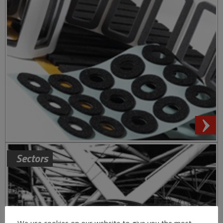
Sectors
We use cookies on our website to give you the most