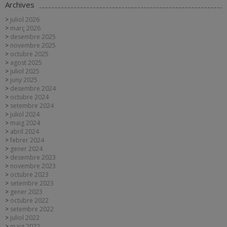
Archives
juliol 2026
març 2026
desembre 2025
novembre 2025
octubre 2025
agost 2025
juliol 2025
juny 2025
desembre 2024
octubre 2024
setembre 2024
juliol 2024
maig 2024
abril 2024
febrer 2024
gener 2024
desembre 2023
novembre 2023
octubre 2023
setembre 2023
gener 2023
octubre 2022
setembre 2022
juliol 2022
maig 2022