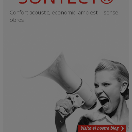
Confort acoustic, economic, amb estil i sense
obres
Visita el nostre blog