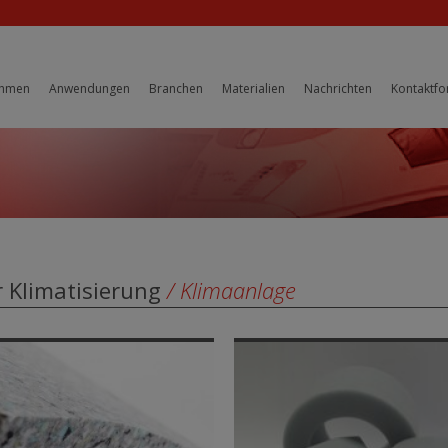
ehmen
Anwendungen
Branchen
Materialien
Nachrichten
Kontaktfo
 Klimatisierung
/ Klimaanlage