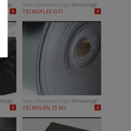
anlage
Hvacr Klimatisierung
/ Klimaanlage
TECNOFLEX-OTI
anlage
Hvacr Klimatisierung
/ Klimaanlage
TECNOLEN 25 M1