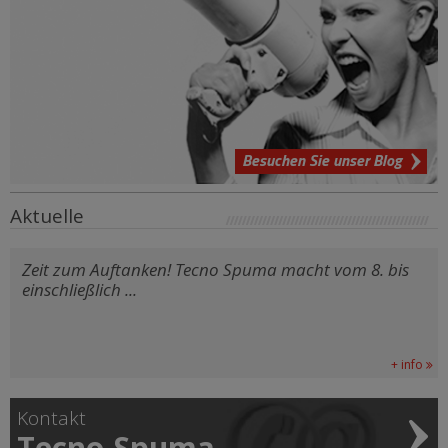
Besuchen Sie unser Blog
Aktuelle
Zeit zum Auftanken! Tecno Spuma macht vom 8. bis
einschließlich ...
+ info
Kontakt
Tecno-Spuma