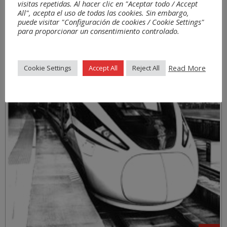
visitas repetidas. Al hacer clic en "Aceptar todo / Accept
All", acepta el uso de todas las cookies. Sin embargo,
Bereiche
puede visitar "Configuración de cookies / Cookie Settings"
para proporcionar un consentimiento controlado.
Read More
Cookie Settings
Accept All
Reject All