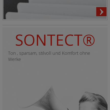
SONTECT®
Ton , sparsam, stilvoll und Komfort ohne
Werke