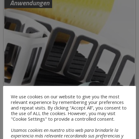
Anwendungen
We use cookies on our website to give you the most
relevant experience by remembering your preferences
and repeat visits. By clicking “Accept All”, you consent to
the use of ALL the cookies. However, you may visit
"Cookie Settings" to provide a controlled consent.
Usamos cookies en nuestro sitio web para brindarle la
experiencia más relevante recordando sus preferencias y