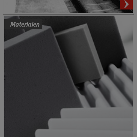
Materialen