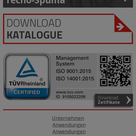
DOWNLOAD
KATALOGUE
Download
Zetifikate
Unternehmen
Anwendungen
Anwendungen