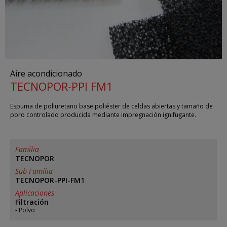
Aire acondicionado
TECNOPOR-PPI FM1
Espuma de poliuretano base poliéster de celdas abiertas y tamaño de
poro controlado producida mediante impregnación ignifugante.
Família
TECNOPOR
Sub-Família
TECNOPOR-PPI-FM1
Aplicaciones
Filtración
Polvo