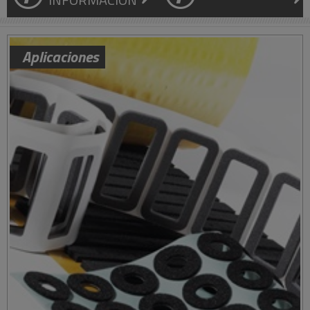
Aplicaciones