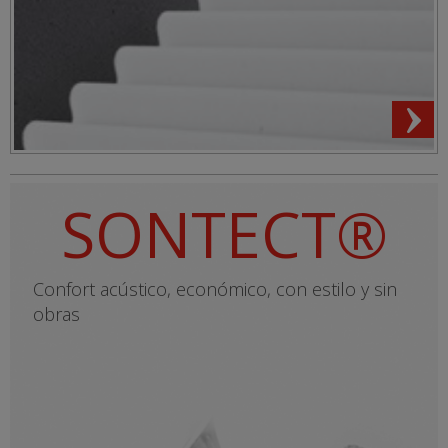
SONTECT®
Confort acústico, económico, con estilo y sin
obras