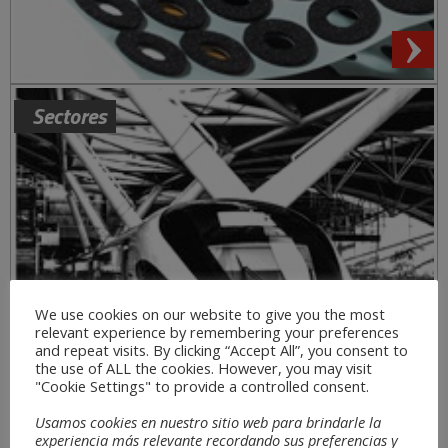
Sectores
We use cookies on our website to give you the most
relevant experience by remembering your preferences
and repeat visits. By clicking “Accept All”, you consent to
the use of ALL the cookies. However, you may visit
"Cookie Settings" to provide a controlled consent.
Usamos cookies en nuestro sitio web para brindarle la
experiencia más relevante recordando sus preferencias y