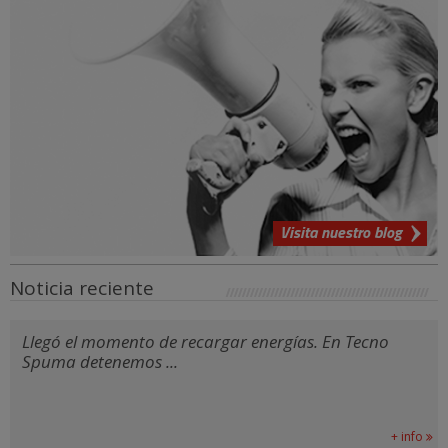
Visita nuestro blog
Noticia reciente
Llegó el momento de recargar energías. En Tecno
Spuma detenemos ...
+ info