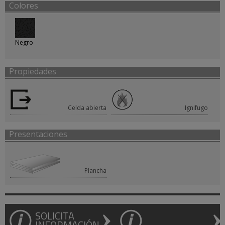
Colores
Negro
Propiedades
Celda abierta
Ignifugo
Presentaciones
Plancha
SOLICITA
INFORMACIÓN