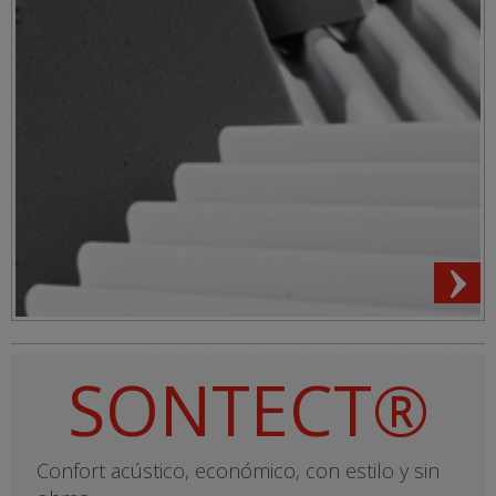
SONTECT®
Confort acústico, económico, con estilo y sin