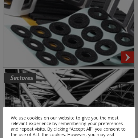
Sectores
We use cookies on our website to give you the most
relevant experience by remembering your preferences
and repeat visits. By clicking “Accept All”, you consent to
the use of ALL the cookies. However, you may visit