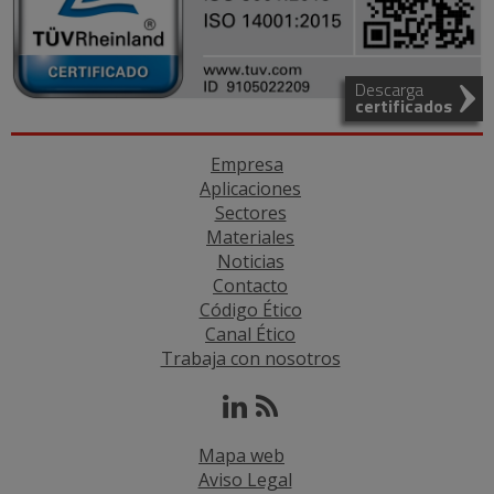
Descarga
certificados
Empresa
Aplicaciones
Sectores
Materiales
Noticias
Contacto
Código Ético
Canal Ético
Trabaja con nosotros
Mapa web
Aviso Legal