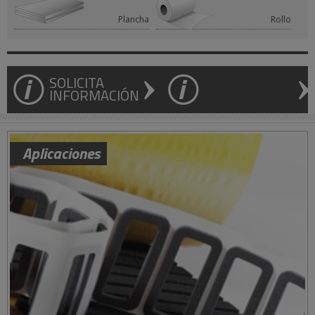
Plancha
Rollo
SOLICITA
INFORMACIÓN
Aplicaciones