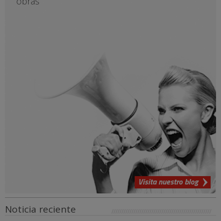
obras
Visita nuestro blog
Noticia reciente