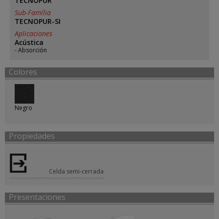
TECNOPUR
Sub-Família
TECNOPUR-SI
Aplicaciones
Acústica
Absorción
Colores
Negro
Propiedades
Celda semi-cerrada
Presentaciones