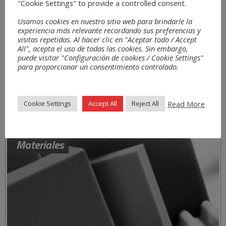
"Cookie Settings" to provide a controlled consent.
Usamos cookies en nuestro sitio web para brindarle la
experiencia más relevante recordando sus preferencias y
visitas repetidas. Al hacer clic en "Aceptar todo / Accept
All", acepta el uso de todas las cookies. Sin embargo,
puede visitar "Configuración de cookies / Cookie Settings"
para proporcionar un consentimiento controlado.
Read More
Cookie Settings
Accept All
Reject All
Materiales