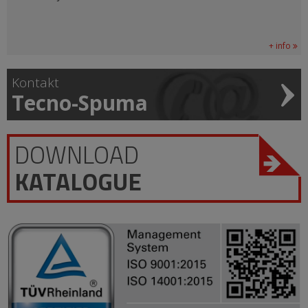
+ info
Kontakt
Tecno-Spuma
DOWNLOAD
KATALOGUE