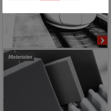
Materialen