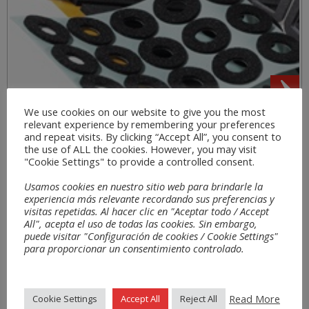
We use cookies on our website to give you the most
relevant experience by remembering your preferences
Bereiche
and repeat visits. By clicking “Accept All”, you consent to
the use of ALL the cookies. However, you may visit
"Cookie Settings" to provide a controlled consent.
Usamos cookies en nuestro sitio web para brindarle la
experiencia más relevante recordando sus preferencias y
visitas repetidas. Al hacer clic en "Aceptar todo / Accept
All", acepta el uso de todas las cookies. Sin embargo,
puede visitar "Configuración de cookies / Cookie Settings"
para proporcionar un consentimiento controlado.
Read More
Cookie Settings
Accept All
Reject All