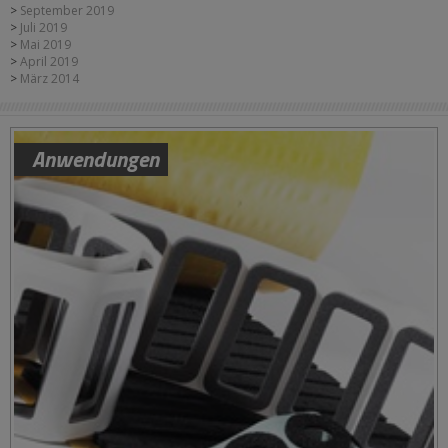
September 2019
Juli 2019
Mai 2019
April 2019
März 2014
Anwendungen