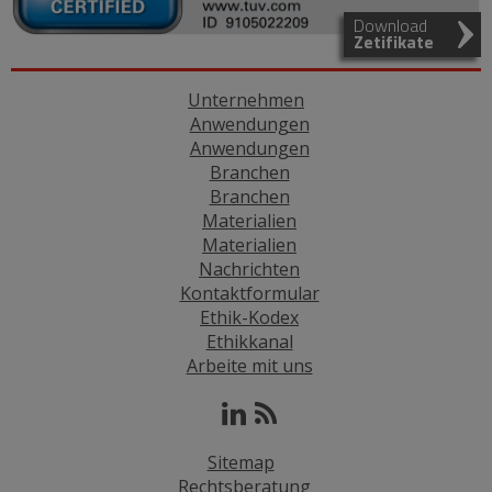
Download
Zetifikate
Unternehmen
Anwendungen
Anwendungen
Branchen
Branchen
Materialien
Materialien
Nachrichten
Kontaktformular
Ethik-Kodex
Ethikkanal
Arbeite mit uns
Sitemap
Rechtsberatung