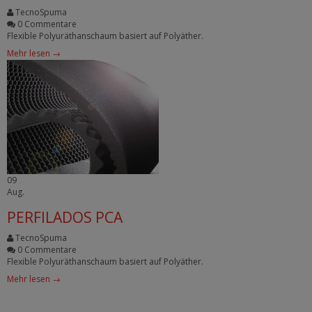
TecnoSpuma
0 Commentare
Flexible Polyuräthanschaum basiert auf Polyäther.
Mehr lesen →
09
Aug.
PERFILADOS PCA
TecnoSpuma
0 Commentare
Flexible Polyuräthanschaum basiert auf Polyäther.
Mehr lesen →