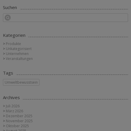
Suchen
Kategorien
Produkte
Unkategorisiert
Unternehmen
Veranstaltungen
Tags
Umweltbewusstsein
Archives
Juli 2026
März 2026
Dezember 2025
November 2025
Oktober 2025
August 2025