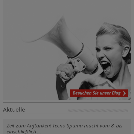
Besuchen Sie unser Blog
Aktuelle
Zeit zum Auftanken! Tecno Spuma macht vom 8. bis
einschließlich ...