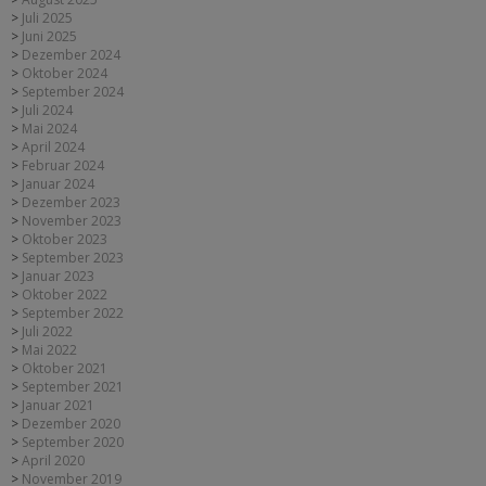
Juli 2025
Juni 2025
Dezember 2024
Oktober 2024
September 2024
Juli 2024
Mai 2024
April 2024
Februar 2024
Januar 2024
Dezember 2023
November 2023
Oktober 2023
September 2023
Januar 2023
Oktober 2022
September 2022
Juli 2022
Mai 2022
Oktober 2021
September 2021
Januar 2021
Dezember 2020
September 2020
April 2020
November 2019