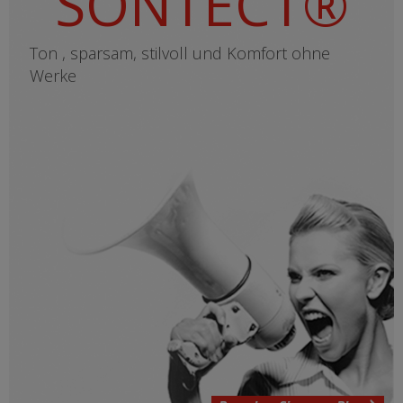
SONTECT®
Ton , sparsam, stilvoll und Komfort ohne
Werke