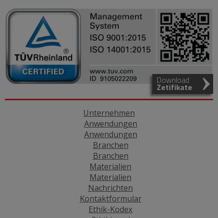
Download
Zetifikate
Unternehmen
Anwendungen
Anwendungen
Branchen
Branchen
Materialien
Materialien
Nachrichten
Kontaktformular
Ethik-Kodex