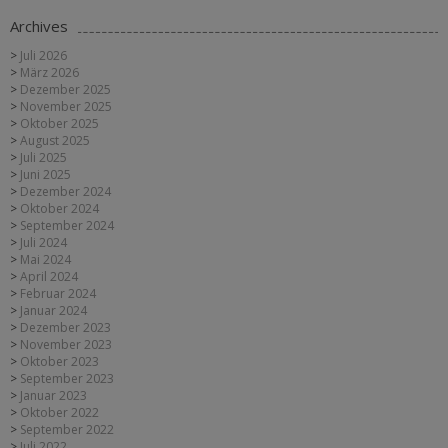
Archives
Juli 2026
März 2026
Dezember 2025
November 2025
Oktober 2025
August 2025
Juli 2025
Juni 2025
Dezember 2024
Oktober 2024
September 2024
Juli 2024
Mai 2024
April 2024
Februar 2024
Januar 2024
Dezember 2023
November 2023
Oktober 2023
September 2023
Januar 2023
Oktober 2022
September 2022
Juli 2022