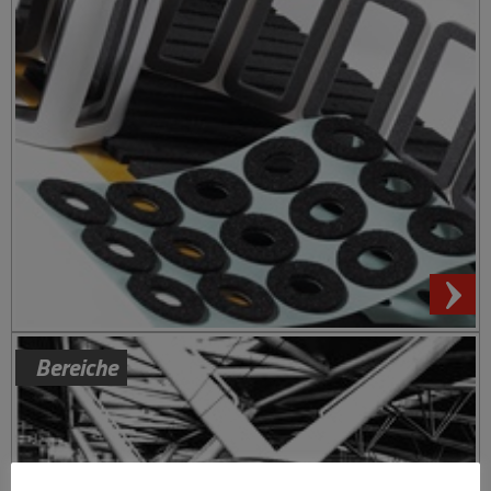
Bereiche