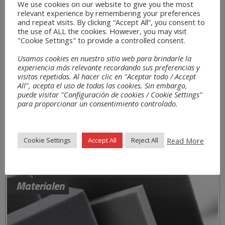
We use cookies on our website to give you the most
relevant experience by remembering your preferences
and repeat visits. By clicking “Accept All”, you consent to
the use of ALL the cookies. However, you may visit
"Cookie Settings" to provide a controlled consent.
Usamos cookies en nuestro sitio web para brindarle la
experiencia más relevante recordando sus preferencias y
visitas repetidas. Al hacer clic en "Aceptar todo / Accept
All", acepta el uso de todas las cookies. Sin embargo,
puede visitar "Configuración de cookies / Cookie Settings"
para proporcionar un consentimiento controlado.
Read More
Cookie Settings
Accept All
Reject All
Materialen