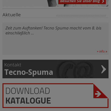
Besuchen Sie unser Blog
Aktuelle
Zeit zum Auftanken! Tecno Spuma macht vom 8. bis
einschließlich ...
+ info
Kontakt
Tecno-Spuma
DOWNLOAD
KATALOGUE