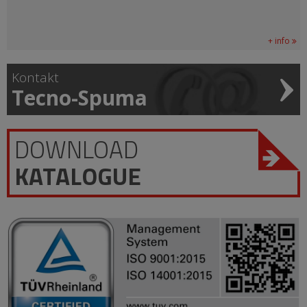
+ info
Kontakt
Tecno-Spuma
DOWNLOAD
KATALOGUE