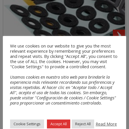
We use cookies on our website to give you the most
relevant experience by remembering your preferences
Bereiche
and repeat visits. By clicking “Accept All”, you consent to
the use of ALL the cookies. However, you may visit
"Cookie Settings" to provide a controlled consent.
Usamos cookies en nuestro sitio web para brindarle la
experiencia más relevante recordando sus preferencias y
visitas repetidas. Al hacer clic en "Aceptar todo / Accept
All", acepta el uso de todas las cookies. Sin embargo,
puede visitar "Configuración de cookies / Cookie Settings"
para proporcionar un consentimiento controlado.
Read More
Cookie Settings
Accept All
Reject All