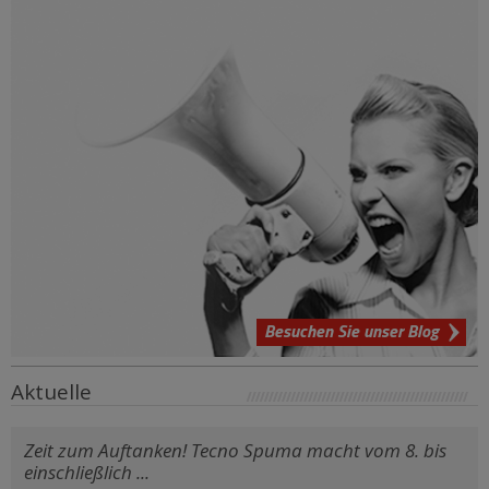
Besuchen Sie unser Blog
Aktuelle
Zeit zum Auftanken! Tecno Spuma macht vom 8. bis
einschließlich ...