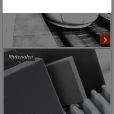
Materialen