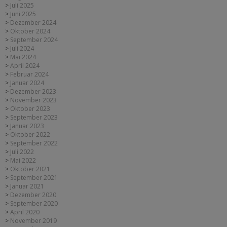
Juli 2025
Juni 2025
Dezember 2024
Oktober 2024
September 2024
Juli 2024
Mai 2024
April 2024
Februar 2024
Januar 2024
Dezember 2023
November 2023
Oktober 2023
September 2023
Januar 2023
Oktober 2022
September 2022
Juli 2022
Mai 2022
Oktober 2021
September 2021
Januar 2021
Dezember 2020
September 2020
April 2020
November 2019