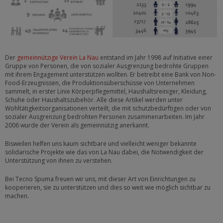
Der
gemeinnützige Verein La Nau
entstand im Jahr 1998 auf Initiative einer
Gruppe von Personen, die von sozialer Ausgrenzung bedrohte Gruppen
mit ihrem Engagement unterstützen wollten. Er betreibt eine Bank von Non-
Food-Erzeugnissen, die Produktionsüberschüsse von Unternehmen
sammelt, in erster Linie Körperpflegemittel, Haushaltsreiniger, Kleidung,
Schuhe oder Haushaltszubehör. Alle diese Artikel werden unter
Wohltätigkeitsorganisationen verteilt, die mit schutzbedürftigen oder von
sozialer Ausgrenzung bedrohten Personen zusammenarbeiten. Im Jahr
2006 wurde der Verein als gemeinnützig anerkannt.
Bisweilen helfen uns kaum sichtbare und vielleicht weniger bekannte
solidarische Projekte wie das von La Nau dabei, die Notwendigkeit der
Unterstützung von ihnen zu verstehen.
Bei Tecno Spuma freuen wir uns, mit dieser Art von Einrichtungen zu
kooperieren, sie zu unterstützen und dies so weit wie möglich sichtbar zu
machen.