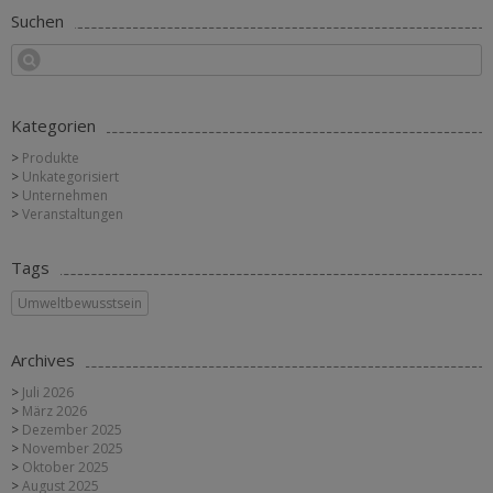
Suchen
Kategorien
Produkte
Unkategorisiert
Unternehmen
Veranstaltungen
Tags
Umweltbewusstsein
Archives
Juli 2026
März 2026
Dezember 2025
November 2025
Oktober 2025
August 2025