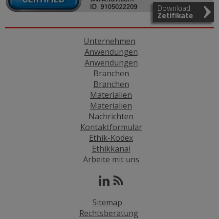
Download
Zetifikate
Unternehmen
Anwendungen
Anwendungen
Branchen
Branchen
Materialien
Materialien
Nachrichten
Kontaktformular
Ethik-Kodex
Ethikkanal
Arbeite mit uns
Sitemap
Rechtsberatung