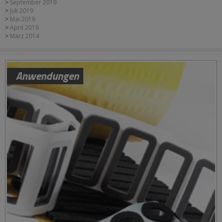
September 2019
Juli 2019
Mai 2019
April 2019
März 2014
Anwendungen