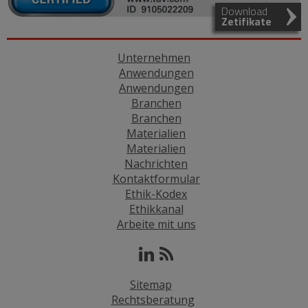
Download
Zetifikate
Unternehmen
Anwendungen
Anwendungen
Branchen
Branchen
Materialien
Materialien
Nachrichten
Kontaktformular
Ethik-Kodex
Ethikkanal
Arbeite mit uns
Sitemap
Rechtsberatung