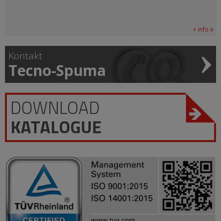
+ info
Kontakt
Tecno-Spuma
DOWNLOAD
KATALOGUE