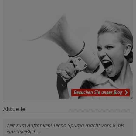
Besuchen Sie unser Blog
Aktuelle
Zeit zum Auftanken! Tecno Spuma macht vom 8. bis
einschließlich ...