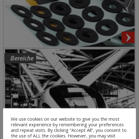
Bereiche
We use cookies on our website to give you the most
relevant experience by remembering your preferences
and repeat visits. By clicking “Accept All”, you consent to
the use of ALL the cookies. However, you may visit