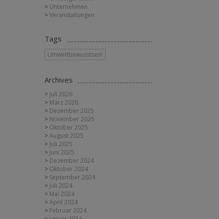
Unternehmen
Veranstaltungen
Tags
Umweltbewusstsein
Archives
Juli 2026
März 2026
Dezember 2025
November 2025
Oktober 2025
August 2025
Juli 2025
Juni 2025
Dezember 2024
Oktober 2024
September 2024
Juli 2024
Mai 2024
April 2024
Februar 2024
Januar 2024