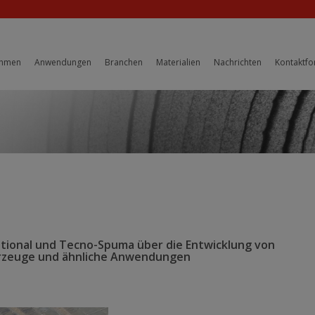
ehmen
Anwendungen
Branchen
Materialien
Nachrichten
Kontaktfo
ational und Tecno-Spuma über die Entwicklung von
rzeuge und ähnliche Anwendungen