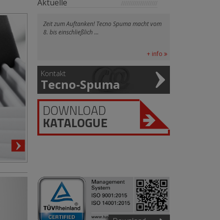
Aktuelle
Zeit zum Auftanken! Tecno Spuma macht vom
8. bis einschließlich ...
+ info
Kontakt
Tecno-Spuma
DOWNLOAD
KATALOGUE