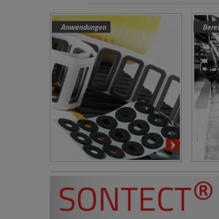
Anwendungen
Bere