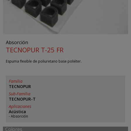
Absorción
TECNOPUR T-25 FR
Espuma flexible de poliuretano base poliéter.
Família
TECNOPUR
Sub-Família
TECNOPUR-T
Aplicaciones
Acústica
Absorción
Colores