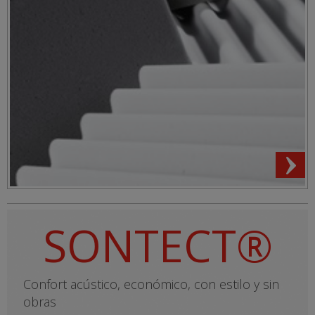
SONTECT®
Confort acústico, económico, con estilo y sin
obras