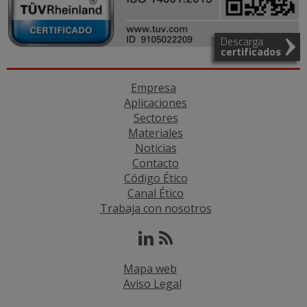
Descarga
certificados
Empresa
Aplicaciones
Sectores
Materiales
Noticias
Contacto
Código Ético
Canal Ético
Trabaja con nosotros
Mapa web
Aviso Legal