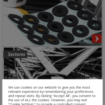
Sectores
We use cookies on our website to give you the most
relevant experience by remembering your preferences
and repeat visits. By clicking “Accept All”, you consent to
the use of ALL the cookies. However, you may visit
"Cookie Settings" to provide a controlled consent.