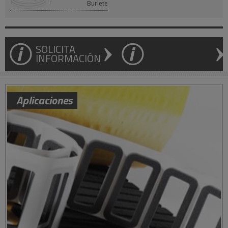
Burlete
SOLICITA
INFORMACIÓN
Aplicaciones