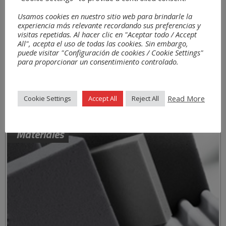
Usamos cookies en nuestro sitio web para brindarle la
experiencia más relevante recordando sus preferencias y
visitas repetidas. Al hacer clic en "Aceptar todo / Accept
All", acepta el uso de todas las cookies. Sin embargo,
puede visitar "Configuración de cookies / Cookie Settings"
para proporcionar un consentimiento controlado.
Read More
Cookie Settings
Accept All
Reject All
Materiales