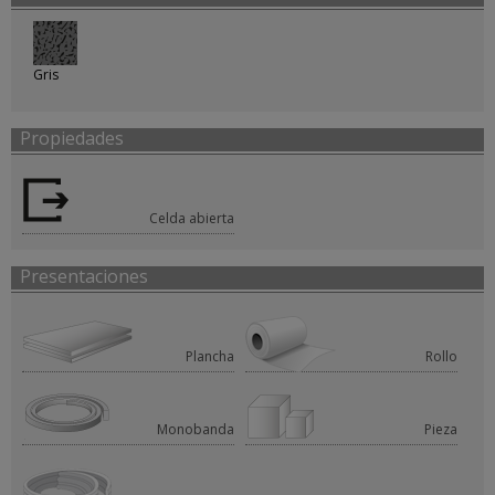
Gris
Propiedades
Celda abierta
Presentaciones
Plancha
Rollo
Monobanda
Pieza