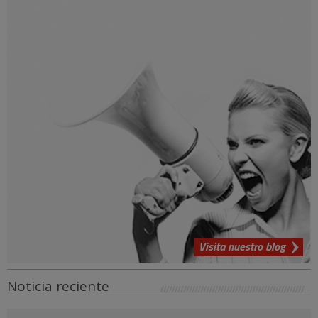
Visita nuestro blog
Noticia reciente